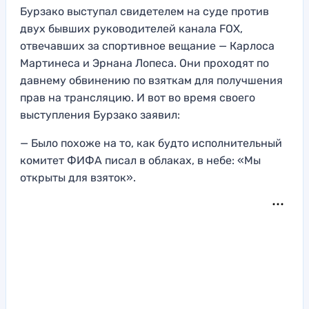
Бурзако выступал свидетелем на суде против
двух бывших руководителей канала FOX,
отвечавших за спортивное вещание — Карлоса
Мартинеса и Эрнана Лопеса. Они проходят по
давнему обвинению по взяткам для получшения
прав на трансляцию. И вот во время своего
выступления Бурзако заявил:
— Было похоже на то, как будто исполнительный
комитет ФИФА писал в облаках, в небе: «Мы
открыты для взяток».