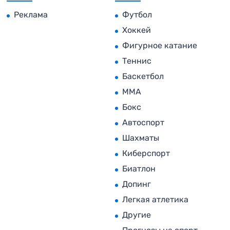
Реклама
Футбол
Хоккей
Фигурное катание
Теннис
Баскетбол
MMA
Бокс
Автоспорт
Шахматы
Киберспорт
Биатлон
Допинг
Легкая атлетика
Другие