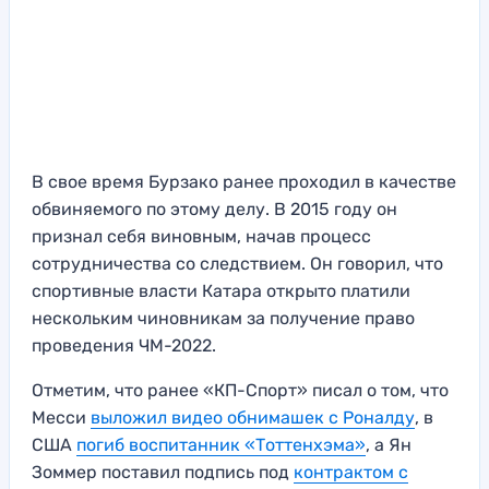
В свое время Бурзако ранее проходил в качестве
обвиняемого по этому делу. В 2015 году он
признал себя виновным, начав процесс
сотрудничества со следствием. Он говорил, что
спортивные власти Катара открыто платили
нескольким чиновникам за получение право
проведения ЧМ-2022.
Отметим, что ранее «КП-Спорт» писал о том, что
Месси
выложил видео обнимашек с Роналду
, в
США
погиб воспитанник «Тоттенхэма»
, а Ян
Зоммер поставил подпись под
контрактом с