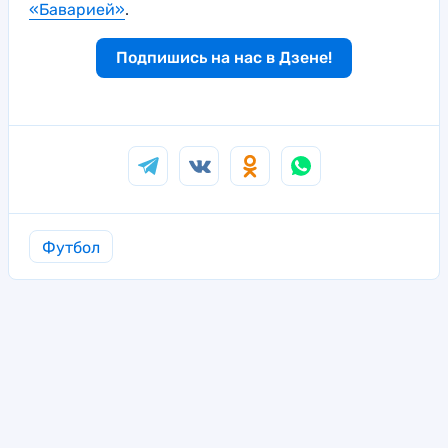
«Баварией»
.
Подпишись на нас в Дзене!
Футбол