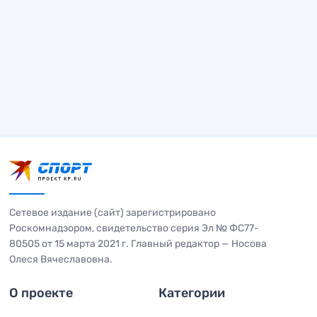
Сетевое издание (сайт) зарегистрировано
Роскомнадзором, свидетельство серия Эл № ФС77-
80505 от 15 марта 2021 г. Главный редактор — Носова
Олеся Вячеславовна.
О проекте
Категории