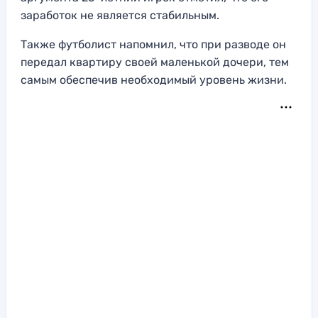
заработок не является стабильным.
Также футболист напомнил, что при разводе он
передал квартиру своей маленькой дочери, тем
самым обеспечив необходимый уровень жизни.