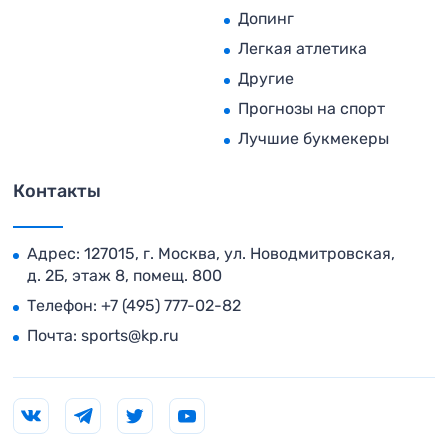
Допинг
Легкая атлетика
Другие
Прогнозы на спорт
Лучшие букмекеры
Контакты
Адрес: 127015, г. Москва, ул. Новодмитровская,
д. 2Б, этаж 8, помещ. 800
Телефон:
+7 (495) 777-02-82
Почта:
sports@kp.ru