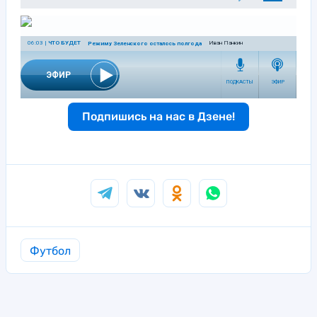
Подпишись на нас в Дзене!
Футбол