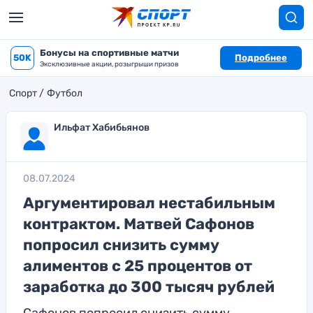
Бонусы на спортивные матчи
50K
Подробнее
Эксклюзивные акции, розыгрыши призов
Спорт
Футбол
Ильфат Хабибьянов
08.07.2024
Аргументировал нестабильным
контрактом. Матвей Сафонов
попросил снизить сумму
алиментов с 25 процентов от
заработка до 300 тысяч рублей