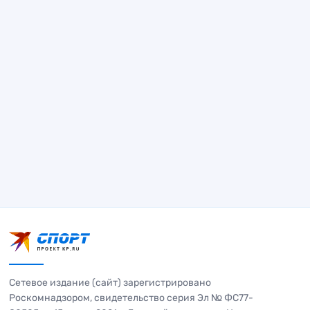
Сетевое издание (сайт) зарегистрировано
Роскомнадзором, свидетельство серия Эл № ФС77-