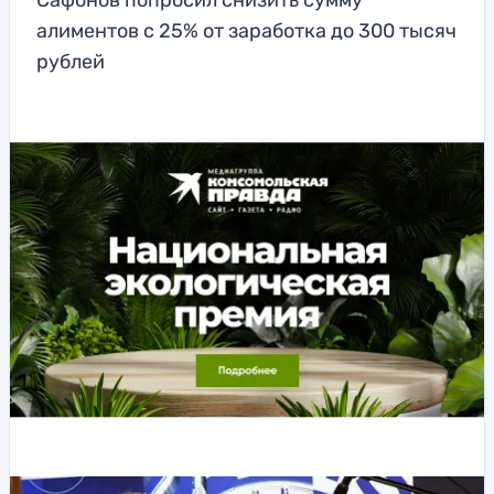
Сафонов попросил снизить сумму
алиментов с 25% от заработка до 300 тысяч
рублей