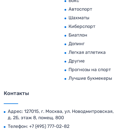
Бокс
Автоспорт
Шахматы
Киберспорт
Биатлон
Допинг
Легкая атлетика
Другие
Прогнозы на спорт
Лучшие букмекеры
Контакты
Адрес: 127015, г. Москва, ул. Новодмитровская,
д. 2Б, этаж 8, помещ. 800
Телефон:
+7 (495) 777-02-82