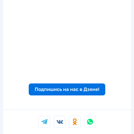
Подпишись на нас в Дзене!