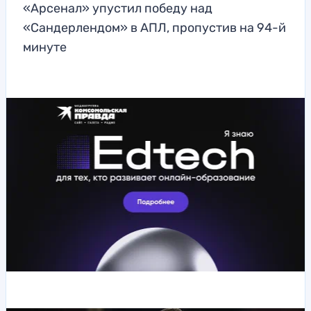
«Арсенал» упустил победу над
«Сандерлендом» в АПЛ, пропустив на 94-й
минуте