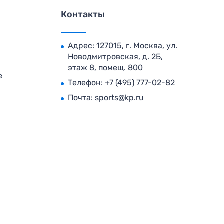
Контакты
Адрес: 127015, г. Москва, ул.
Новодмитровская, д. 2Б,
этаж 8, помещ. 800
е
Телефон:
+7 (495) 777-02-82
Почта:
sports@kp.ru