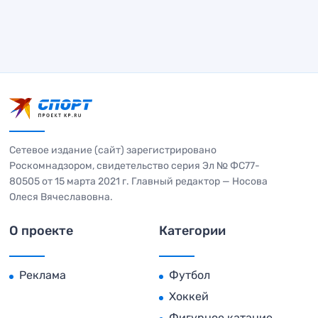
Сетевое издание (сайт) зарегистрировано
Роскомнадзором, свидетельство серия Эл № ФС77-
80505 от 15 марта 2021 г. Главный редактор — Носова
Олеся Вячеславовна.
О проекте
Категории
Реклама
Футбол
Хоккей
Фигурное катание