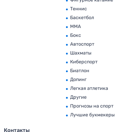
Теннис
Баскетбол
MMA
Бокс
Автоспорт
Шахматы
Киберспорт
Биатлон
Допинг
Легкая атлетика
Другие
Прогнозы на спорт
Лучшие букмекеры
Контакты