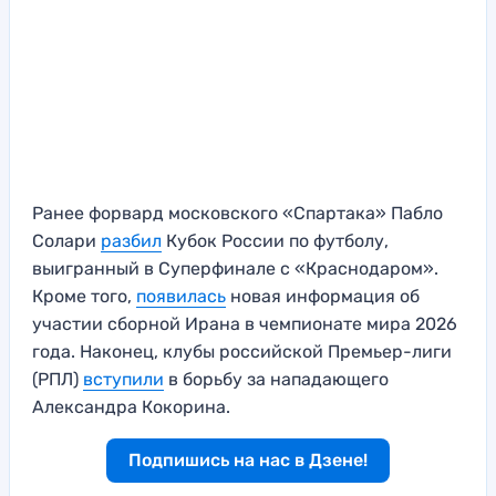
Ранее форвард московского «Спартака» Пабло
Солари
разбил
Кубок России по футболу,
выигранный в Суперфинале с «Краснодаром».
Кроме того,
появилась
новая информация об
участии сборной Ирана в чемпионате мира 2026
года. Наконец, клубы российской Премьер-лиги
(РПЛ)
вступили
в борьбу за нападающего
Александра Кокорина.
Подпишись на нас в Дзене!