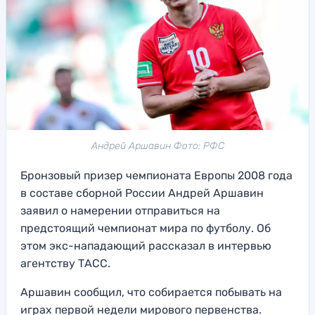
Андрей Аршавин Фото: РФС
Бронзовый призер чемпионата Европы 2008 года
в составе сборной России Андрей Аршавин
заявил о намерении отправиться на
предстоящий чемпионат мира по футболу. Об
этом экс-нападающий рассказал в интервью
агентству ТАСС.
Аршавин сообщил, что собирается побывать на
играх первой недели мирового первенства.