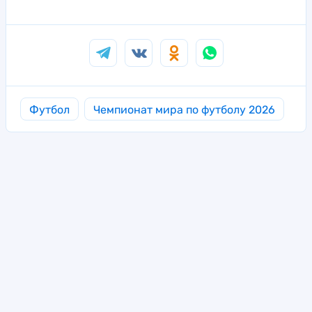
Футбол
Чемпионат мира по футболу 2026