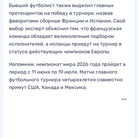
Бывший футболист также выделил главных
претендентов на победу в турнире, назвав
фаворитами сборные Франции и Испании. Свой
выбор эксперт объяснил тем, что французская
команда обладает великолепным подбором
исполнителей, а испанцы приедут на турнир в
статусе действующих чемпионов Европы.
Напомним, чемпионат мира 2026 года пройдет в
период с 11 июня по 19 июля. Матчи главного
футбольного турнира четырехлетия совместно
примут США, Канада и Мексика.