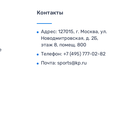
Контакты
Адрес: 127015, г. Москва, ул.
Новодмитровская, д. 2Б,
этаж 8, помещ. 800
е
Телефон:
+7 (495) 777-02-82
Почта:
sports@kp.ru