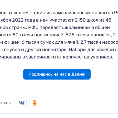
ол в школе» — один из самых массовых проектов Р
тября 2022 года в нем участвуют 2150 школ из 48
нов страны. РФС передаст школьникам в общей
ости 80 тысяч новых мячей, 57,5 тысяч манишек, 2
и фишек, 6 тысяч сумок для мячей, 2,7 тысяч насосо
 конусов и другой инвентарь. Наборы для каждой 
ированы в зависимости от количества учеников.
Подпишись на нас в Дзене!
иться