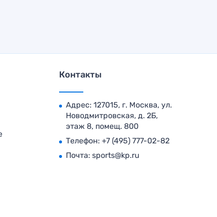
Контакты
Адрес: 127015, г. Москва, ул.
Новодмитровская, д. 2Б,
этаж 8, помещ. 800
е
Телефон:
+7 (495) 777-02-82
Почта:
sports@kp.ru