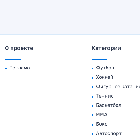
О проекте
Категории
Реклама
Футбол
Хоккей
Фигурное катани
Теннис
Баскетбол
MMA
Бокс
Автоспорт