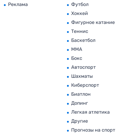
Реклама
Футбол
Хоккей
Фигурное катание
Теннис
Баскетбол
MMA
Бокс
Автоспорт
Шахматы
Киберспорт
Биатлон
Допинг
Легкая атлетика
Другие
Прогнозы на спорт