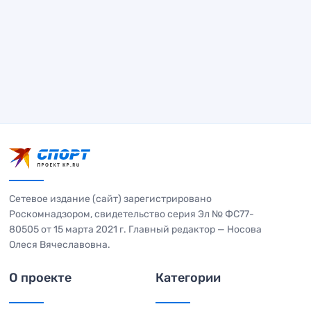
Сетевое издание (сайт) зарегистрировано
Роскомнадзором, свидетельство серия Эл № ФС77-
80505 от 15 марта 2021 г. Главный редактор — Носова
Олеся Вячеславовна.
О проекте
Категории