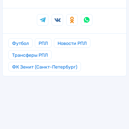
Футбол
РПЛ
Новости РПЛ
Трансферы РПЛ
ФК Зенит (Санкт-Петербург)