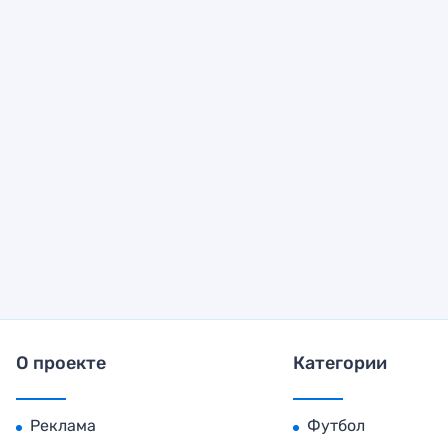
О проекте
Категории
Реклама
Футбол