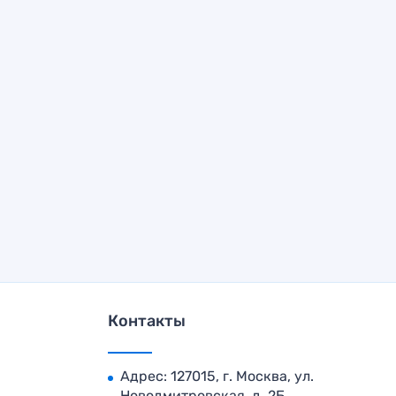
Контакты
Адрес: 127015, г. Москва, ул.
Новодмитровская, д. 2Б,