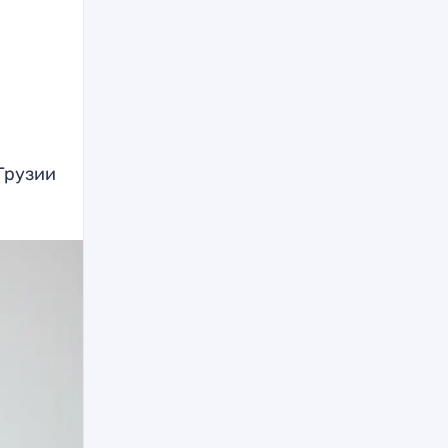
Грузии