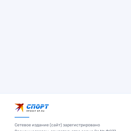
Сетевое издание (сайт) зарегистрировано