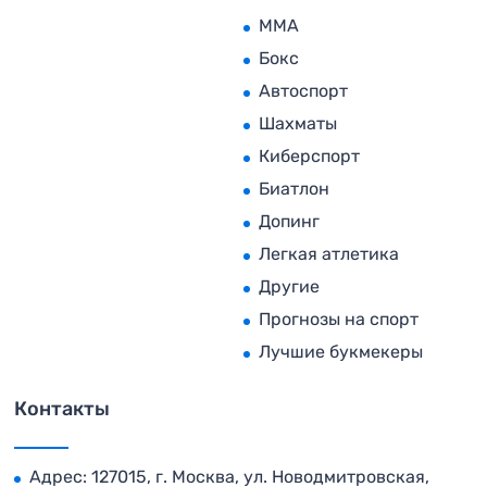
MMA
Бокс
Автоспорт
Шахматы
Киберспорт
Биатлон
Допинг
Легкая атлетика
Другие
Прогнозы на спорт
Лучшие букмекеры
Контакты
Адрес: 127015, г. Москва, ул. Новодмитровская,