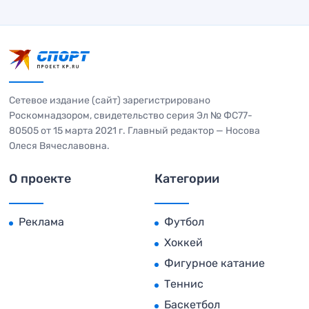
Сетевое издание (сайт) зарегистрировано
Роскомнадзором, свидетельство серия Эл № ФС77-
80505 от 15 марта 2021 г. Главный редактор — Носова
Олеся Вячеславовна.
О проекте
Категории
Реклама
Футбол
Хоккей
Фигурное катание
Теннис
Баскетбол