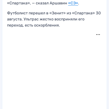
«Спартака», — сказал Аршавин
«СЭ»
.
Футболист перешел в «Зенит» из «Спартака» 30
августа. Ультрас жестко восприняли его
переход, есть оскорбления.