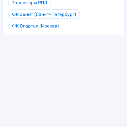
Трансферы РПЛ
ФК Зенит (Санкт-Петербург)
ФК Спартак (Москва)