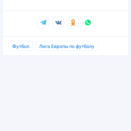
Футбол
Лига Европы по футболу