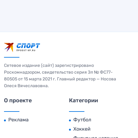
Сетевое издание (сайт) зарегистрировано
Роскомнадзором, свидетельство серия Эл № ФС77-
80505 от 15 марта 2021 г. Главный редактор — Носова
Олеся Вячеславовна.
О проекте
Категории
Реклама
Футбол
Хоккей