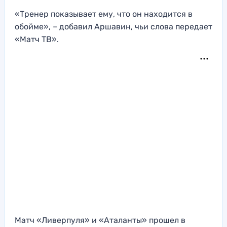
«Тренер показывает ему, что он находится в
обойме», – добавил Аршавин, чьи слова передает
«Матч ТВ».
Матч «Ливерпуля» и «Аталанты» прошел в