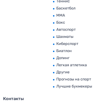
Теннис
Баскетбол
MMA
Бокс
Автоспорт
Шахматы
Киберспорт
Биатлон
Допинг
Легкая атлетика
Другие
Прогнозы на спорт
Лучшие букмекеры
Контакты