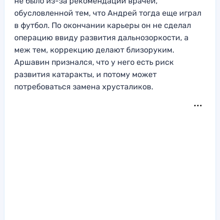
не было из-за рекомендации врачей,
обусловленной тем, что Андрей тогда еще играл
в футбол. По окончании карьеры он не сделал
операцию ввиду развития дальнозоркости, а
меж тем, коррекцию делают близоруким.
Аршавин признался, что у него есть риск
развития катаракты, и потому может
потребоваться замена хрусталиков.