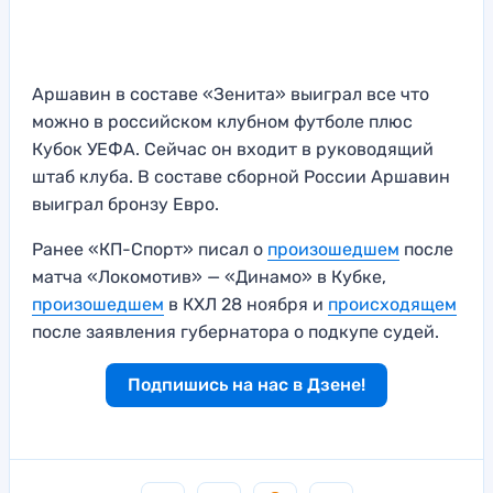
Аршавин в составе «Зенита» выиграл все что
можно в российском клубном футболе плюс
Кубок УЕФА. Сейчас он входит в руководящий
штаб клуба. В составе сборной России Аршавин
выиграл бронзу Евро.
Ранее «КП-Спорт» писал о
произошедшем
после
матча «Локомотив» — «Динамо» в Кубке,
произошедшем
в КХЛ 28 ноября и
происходящем
после заявления губернатора о подкупе судей.
Подпишись на нас в Дзене!