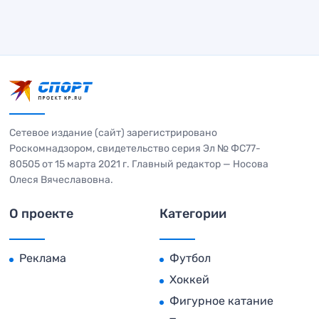
Сетевое издание (сайт) зарегистрировано
Роскомнадзором, свидетельство серия Эл № ФС77-
80505 от 15 марта 2021 г. Главный редактор — Носова
Олеся Вячеславовна.
О проекте
Категории
Реклама
Футбол
Хоккей
Фигурное катание