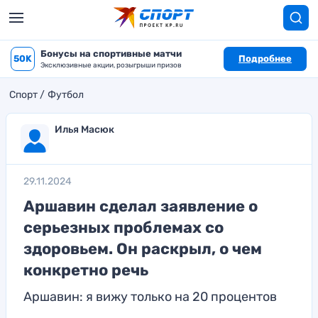
Бонусы на спортивные матчи
50K
Подробнее
Эксклюзивные акции, розыгрыши призов
Спорт
Футбол
Илья Масюк
29.11.2024
Аршавин сделал заявление о
серьезных проблемах со
здоровьем. Он раскрыл, о чем
конкретно речь
Аршавин: я вижу только на 20 процентов