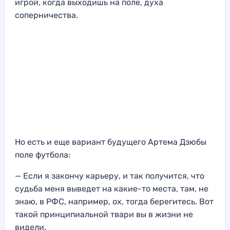
игрой, когда выходишь на поле, духа
соперничества.
Но есть и еще вариант будущего Артема Дзюбы
поле футбола:
— Если я закончу карьеру, и так получится, что
судьба меня выведет на какие-то места, там, не
знаю, в РФС, например, ох, тогда берегитесь. Вот
такой принципиальной твари вы в жизни не
видели.