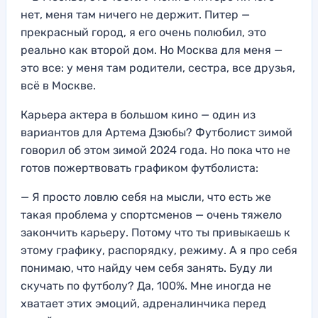
нет, меня там ничего не держит. Питер —
прекрасный город, я его очень полюбил, это
реально как второй дом. Но Москва для меня —
это все: у меня там родители, сестра, все друзья,
всё в Москве.
Карьера актера в большом кино — один из
вариантов для Артема Дзюбы? Футболист зимой
говорил об этом зимой 2024 года. Но пока что не
готов пожертвовать графиком футболиста:
— Я просто ловлю себя на мысли, что есть же
такая проблема у спортсменов — очень тяжело
закончить карьеру. Потому что ты привыкаешь к
этому графику, распорядку, режиму. А я про себя
понимаю, что найду чем себя занять. Буду ли
скучать по футболу? Да, 100%. Мне иногда не
хватает этих эмоций, адреналинчика перед