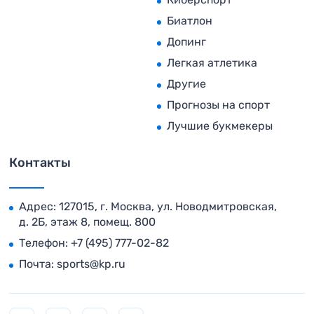
Биатлон
Допинг
Легкая атлетика
Другие
Прогнозы на спорт
Лучшие букмекеры
Контакты
Адрес: 127015, г. Москва, ул. Новодмитровская,
д. 2Б, этаж 8, помещ. 800
Телефон:
+7 (495) 777-02-82
Почта:
sports@kp.ru