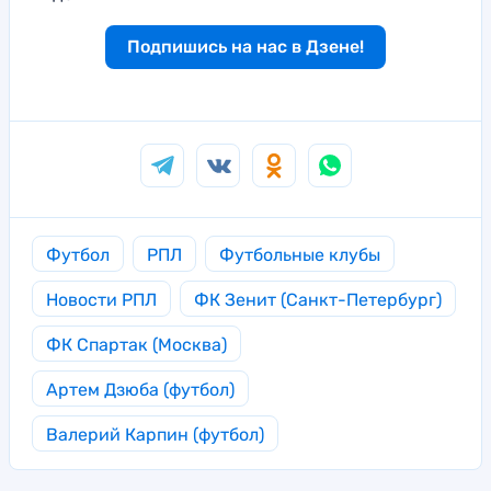
Подпишись на нас в Дзене!
Футбол
РПЛ
Футбольные клубы
Новости РПЛ
ФК Зенит (Санкт-Петербург)
ФК Спартак (Москва)
Артем Дзюба (футбол)
Валерий Карпин (футбол)