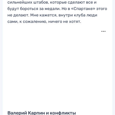
сильнейших штабов, которые сделают все и
будут бороться за медали. Но в «Спартаке» этого
не делают. Мне кажется, внутри клуба люди
сами, к сожалению, ничего не хотят.
Валерий Карпин и конфликты