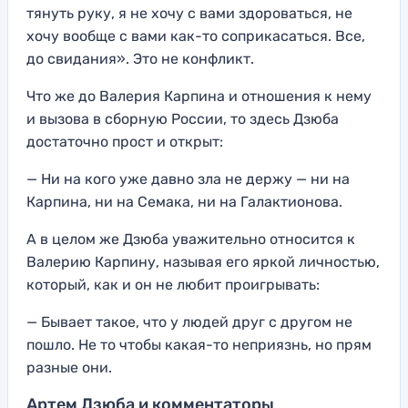
тянуть руку, я не хочу с вами здороваться, не
хочу вообще с вами как-то соприкасаться. Все,
до свидания». Это не конфликт.
Что же до Валерия Карпина и отношения к нему
и вызова в сборную России, то здесь Дзюба
достаточно прост и открыт:
— Ни на кого уже давно зла не держу — ни на
Карпина, ни на Семака, ни на Галактионова.
А в целом же Дзюба уважительно относится к
Валерию Карпину, называя его яркой личностью,
который, как и он не любит проигрывать:
— Бывает такое, что у людей друг с другом не
пошло. Не то чтобы какая-то неприязнь, но прям
разные они.
Артем Дзюба и комментаторы