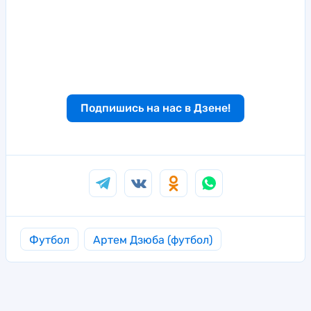
Подпишись на нас в Дзене!
Футбол
Артем Дзюба (футбол)