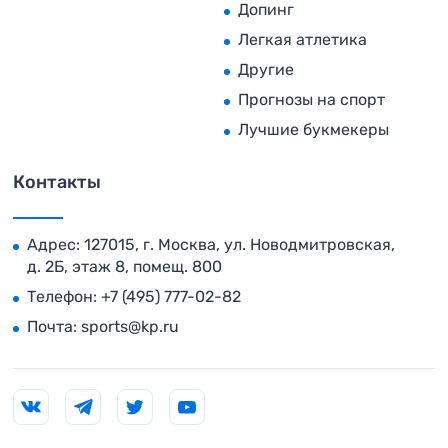
Допинг
Легкая атлетика
Другие
Прогнозы на спорт
Лучшие букмекеры
Контакты
Адрес: 127015, г. Москва, ул. Новодмитровская,
д. 2Б, этаж 8, помещ. 800
Телефон:
+7 (495) 777-02-82
Почта:
sports@kp.ru