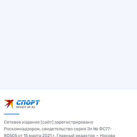
Сетевое издание (сайт) зарегистрировано
Роскомнадзором, свидетельство серия Эл № ФС77-
80505 от 15 марта 2021 г. Главный редактор — Носова