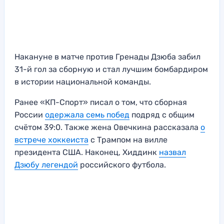
Накануне в матче против Гренады Дзюба забил
31-й гол за сборную и стал лучшим бомбардиром
в истории национальной команды.
Ранее «КП-Спорт» писал о том, что сборная
России
одержала семь побед
подряд с общим
счётом 39:0. Также жена Овечкина рассказала
о
встрече хоккеиста
с Трампом на вилле
президента США. Наконец, Хиддинк
назвал
Дзюбу легендой
российского футбола.