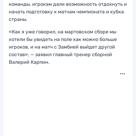
команды, игрокам дали возможность отдохнуть и
начать подготовку к матчам чемпионата и кубка
страны.
«Как я уже говорил, на мартовском сборе мы
хотели бы увидеть на поле как можно больше
игроков, и на матч с Замбией выйдет другой
состав», — заявил главный тренер сборной
Валерий Карпин.