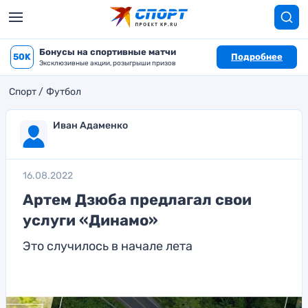
Бонусы на спортивные матчи
50K
Подробнее
Эксклюзивные акции, розыгрыши призов
Спорт
Футбол
Иван Адаменко
16.08.2022
Артем Дзюба предлагал свои
услуги «Динамо»
Это случилось в начале лета