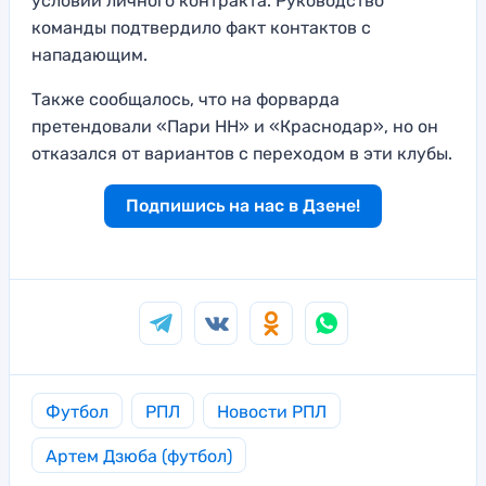
условий личного контракта. Руководство
команды подтвердило факт контактов с
нападающим.
Также сообщалось, что на форварда
претендовали «Пари НН» и «Краснодар», но он
отказался от вариантов с переходом в эти клубы.
Подпишись на нас в Дзене!
Футбол
РПЛ
Новости РПЛ
Артем Дзюба (футбол)