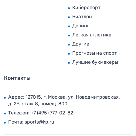
Киберспорт
Биатлон
Допинг
Легкая атлетика
Другие
Прогнозы на спорт
Лучшие букмекеры
Контакты
Адрес: 127015, г. Москва, ул. Новодмитровская,
д. 2Б, этаж 8, помещ. 800
Телефон:
+7 (495) 777-02-82
Почта:
sports@kp.ru