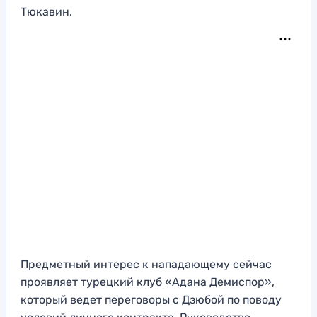
Тюкавин.
Предметный интерес к нападающему сейчас
проявляет турецкий клуб «Адана Демиспор»,
который ведет переговоры с Дзюбой по поводу