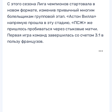
С этого сезона Лига чемпионов стартовала в
новом формате, изменив привычный многим
болельщикам групповой этап. «Астон Вилла»
напрямую прошла в эту стадию, «ПСЖ» же
пришлось пробиваться через стыковые матчи.
Первая игра команд завершилась со счетом 3:1 в
пользу французов.