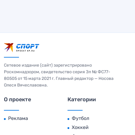
Сетевое издание (сайт) зарегистрировано
Роскомнадзором, свидетельство серия Эл № ФС77-
80505 от 15 марта 2021 г. Главный редактор — Носова
Олеся Вячеславовна.
О проекте
Категории
Реклама
Футбол
Хоккей