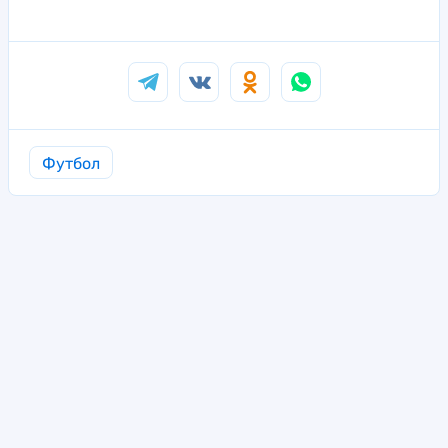
Футбол