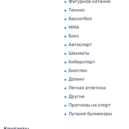
Фигурное катание
Теннис
Баскетбол
MMA
Бокс
Автоспорт
Шахматы
Киберспорт
Биатлон
Допинг
Легкая атлетика
Другие
Прогнозы на спорт
Лучшие букмекеры
Контакты