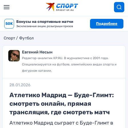
Бонусы на спортивные матчи
50K
Подробнее
Эксклюзивные акции, розыгрыши призов
Спорт
Футбол
Евгений Несын
Редактор-аналитик KP.RU. В журналистике с 2001 года.
Специализируется на футболе, олимпийских видах спорта и
фигурном катании.
28.01.2026
Атлетико Мадрид — Буде-Глимт:
смотреть онлайн, прямая
трансляция, где смотреть матч
Атлетико Мадрид сыграет с Буде-Глимт в