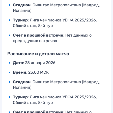
Стадион
: Сивитас Метрополитано (Мадрид,
Испания)
Турнир
: Лига чемпионов УЕФА 2025/2026,
Общий этап, 8-й тур
Счет в прошлой встрече
: Нет данных о
предыдущих встречах
Расписание и детали матча
Дата
: 28 января 2026
Время
: 23:00 МСК
Стадион
: Сивитас Метрополитано (Мадрид,
Испания)
Турнир
: Лига чемпионов УЕФА 2025/2026,
Общий этап, 8-й тур
Счет в прошлой встрече
: Нет данных о