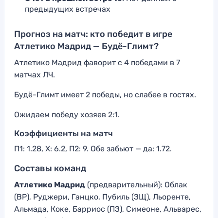
предыдущих встречах
Прогноз на матч: кто победит в игре
Атлетико Мадрид — Будё-Глимт?
Атлетико Мадрид фаворит с 4 победами в 7
матчах ЛЧ.
Будё-Глимт имеет 2 победы, но слабее в гостях.
Ожидаем победу хозяев 2:1.
Коэффициенты на матч
П1: 1.28, X: 6.2, П2: 9. Обе забьют — да: 1.72.
Составы команд
Атлетико Мадрид
(предварительный): Облак
(ВР), Руджери, Ганцко, Пубиль (ЗЩ), Льоренте,
Альмада, Коке, Барриос (ПЗ), Симеоне, Альварес,