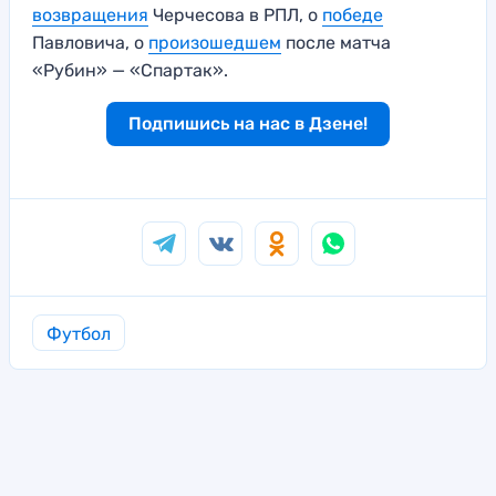
возвращения
Черчесова в РПЛ, о
победе
Павловича, о
произошедшем
после матча
«Рубин» — «Спартак».
Подпишись на нас в Дзене!
Футбол