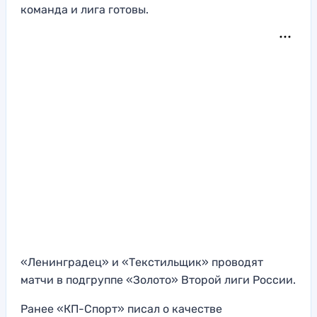
команда и лига готовы.
«Ленинградец» и «Текстильщик» проводят
матчи в подгруппе «Золото» Второй лиги России.
Ранее «КП-Спорт» писал о качестве