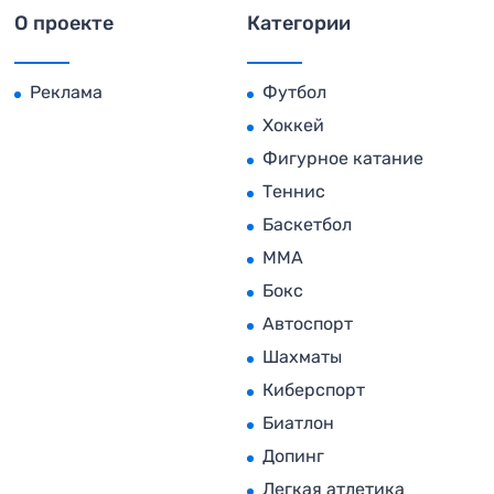
О проекте
Категории
Реклама
Футбол
Хоккей
Фигурное катание
Теннис
Баскетбол
MMA
Бокс
Автоспорт
Шахматы
Киберспорт
Биатлон
Допинг
Легкая атлетика