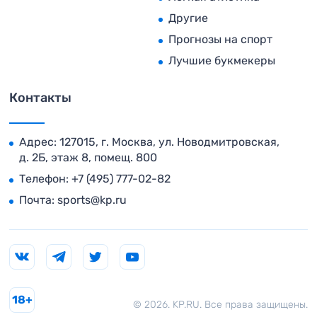
Другие
Прогнозы на спорт
Лучшие букмекеры
Контакты
Адрес: 127015, г. Москва, ул. Новодмитровская,
д. 2Б, этаж 8, помещ. 800
Телефон:
+7 (495) 777-02-82
Почта:
sports@kp.ru
18+
© 2026. KP.RU. Все права защищены.