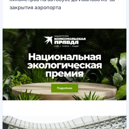
закрытия аэропорта