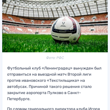
Фото: РФС
Футбольный клуб «Ленинградец» вынужден был
отправиться на выездной матч Второй лиги
против ивановского «Текстильщика» на
автобусах. Причиной такого решения стало
закрытие аэропорта Пулково в Санкт-
Петербурге.
По словам генерального директора клуба Игоря