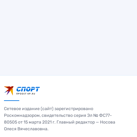
Сетевое издание (сайт) зарегистрировано
Роскомнадзором, свидетельство серия Эл № ФС77-
80505 от 15 марта 2021 г. Главный редактор — Носова
Олеся Вячеславовна.