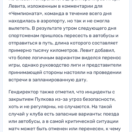
Левита, изложенным в комментарии для
«Чемпионата», команда в течение всего дня
находилась в аэропорту, но так и не смогла
вылететь. В результате утром следующего дня
спортсменам пришлось пересесть в автобусы и
отправиться в путь, длина которого составляет
примерно тысячу километров. Левит добавил,
что более логичным вариантом виделся перенос
игры, однако руководство лиги и представители
принимающей стороны настояли на проведении
встречи в запланированную дату.
Гендиректор также отметил, что инциденты с
закрытием Пулкова из-за угроз безопасности,
хоть и не регулярны, но случаются. На такой
случай у клуба есть запасные варианты: поезда
или автобусы, а в самой критической ситуации
матч может быть отменен или перенесен, к чему