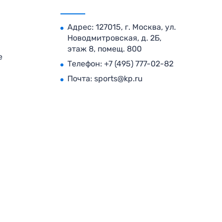
Адрес: 127015, г. Москва, ул.
Новодмитровская, д. 2Б,
этаж 8, помещ. 800
е
Телефон:
+7 (495) 777-02-82
Почта:
sports@kp.ru