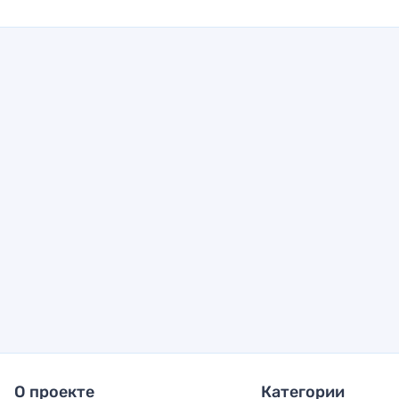
О проекте
Категории