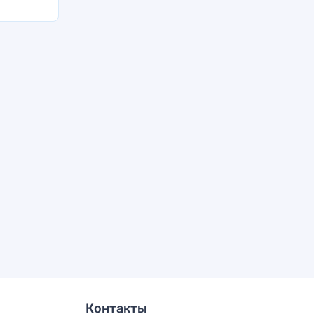
Контакты