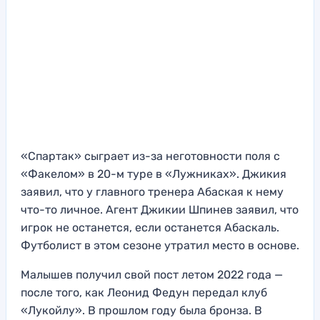
«Спартак» сыграет из-за неготовности поля с
«Факелом» в 20-м туре в «Лужниках». Джикия
заявил, что у главного тренера Абаская к нему
что-то личное. Агент Джикии Шпинев заявил, что
игрок не останется, если останется Абаскаль.
Футболист в этом сезоне утратил место в основе.
Малышев получил свой пост летом 2022 года —
после того, как Леонид Федун передал клуб
«Лукойлу». В прошлом году была бронза. В