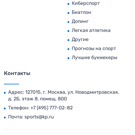
Киберспорт
Биатлон
Допинг
Легкая атлетика
Другие
Прогнозы на спорт
Лучшие букмекеры
Контакты
Адрес: 127015, г. Москва, ул. Новодмитровская,
д. 2Б, этаж 8, помещ. 800
Телефон:
+7 (495) 777-02-82
Почта:
sports@kp.ru