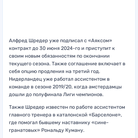
Алфред Шредер уже подписал с «Аяксом»
контракт до 30 июня 2024-го и приступит к
своим новым обязанностям по окончании
текущего сезона. Также соглашение включает в
себя опцию продления на третий год.
Нидерландец уже работал ассистентом в
команде в сезоне 2019/20, когда амстердамцы
дошли до полуфинала Лиги чемпионов.
Также Шредер известен по работе ассистентом
главного тренера в каталонской «Барселоне»,
где помогал бывшему наставнику «сине-
гранатовых» Рональду Куману.