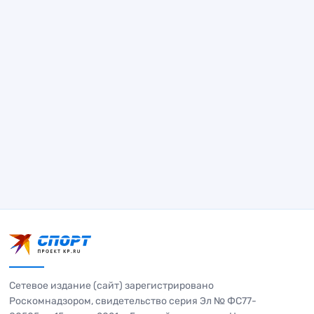
Сетевое издание (сайт) зарегистрировано
Роскомнадзором, свидетельство серия Эл № ФС77-