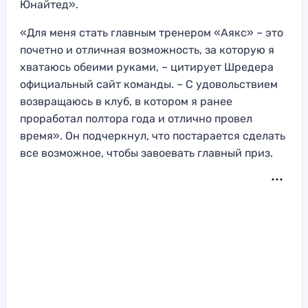
Юнайтед».
«Для меня стать главным тренером «Аякс» – это
почетно и отличная возможность, за которую я
хватаюсь обеими руками, – цитирует Шредера
официальный сайт команды. – С удовольствием
возвращаюсь в клуб, в котором я ранее
проработал полтора года и отлично провел
время». Он подчеркнул, что постарается сделать
все возможное, чтобы завоевать главный приз.