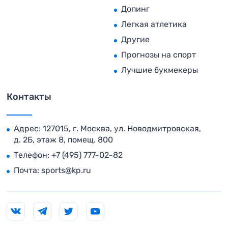
Допинг
Легкая атлетика
Другие
Прогнозы на спорт
Лучшие букмекеры
Контакты
Адрес: 127015, г. Москва, ул. Новодмитровская,
д. 2Б, этаж 8, помещ. 800
Телефон:
+7 (495) 777-02-82
Почта:
sports@kp.ru