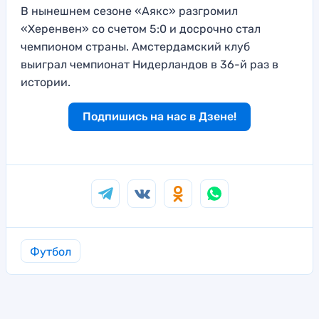
В нынешнем сезоне «Аякс» разгромил
«Херенвен» со счетом 5:0 и досрочно стал
чемпионом страны. Амстердамский клуб
выиграл чемпионат Нидерландов в 36-й раз в
истории.
Подпишись на нас в Дзене!
Футбол