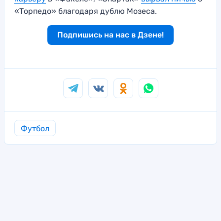
«Торпедо» благодаря дублю Мозеса.
Подпишись на нас в Дзене!
Футбол