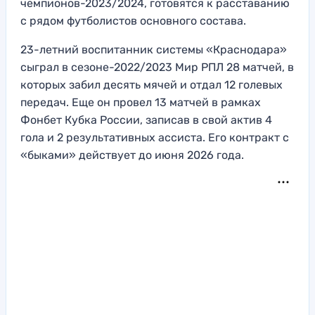
чемпионов-2023/2024, готовятся к расставанию
с рядом футболистов основного состава.
23-летний воспитанник системы «Краснодара»
сыграл в сезоне-2022/2023 Мир РПЛ 28 матчей, в
которых забил десять мячей и отдал 12 голевых
передач. Еще он провел 13 матчей в рамках
Фонбет Кубка России, записав в свой актив 4
гола и 2 результативных ассиста. Его контракт с
«быками» действует до июня 2026 года.