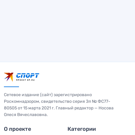
Сетевое издание (сайт) зарегистрировано
Роскомнадзором, свидетельство серия Эл № ФС77-
80505 от 15 марта 2021 г. Главный редактор — Носова
Олеся Вячеславовна.
О проекте
Категории