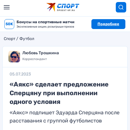
Бонусы на спортивные матчи
50K
Подробнее
Эксклюзивные акции, розыгрыши призов
Спорт
Футбол
Любовь Трошкина
Корреспондент
05.07.2023
«Аякс» сделает предложение
Сперцяну при выполнении
одного условия
«Аякс» подпишет Эдуарда Сперцяна после
расставания с группой футболистов