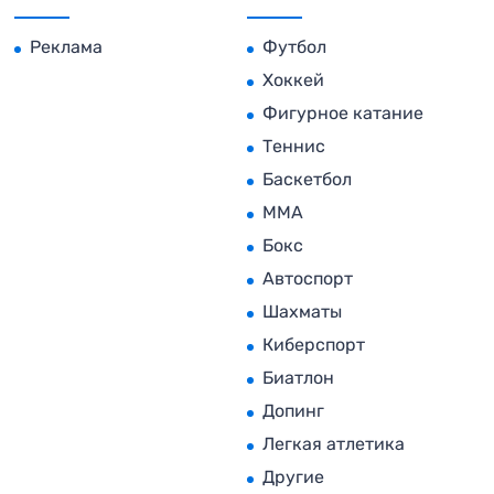
Реклама
Футбол
Хоккей
Фигурное катание
Теннис
Баскетбол
MMA
Бокс
Автоспорт
Шахматы
Киберспорт
Биатлон
Допинг
Легкая атлетика
Другие