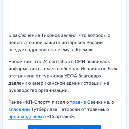
В заключение Тихонов заявил, что вопросы о
недостаточной защите интересов России
следует адресовать не ему, а Кремлю.
Напомним, что 24 сентября в СМИ появилась
информация о том, что сборная Израиля не была
отстранена от турниров УЕФА благодаря
давлению американской администрации на
руководство организации.
Ранее «КП-Спорт» писал о
травме
Овечкина, о
спасении
Тутберидзе Петросян от травмы, о
происходящем
в «Спартаке».