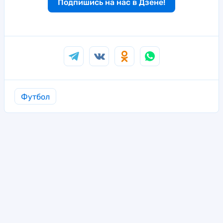
Подпишись на нас в Дзене!
Футбол