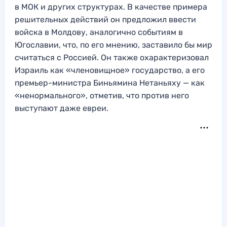
в МОК и других структурах. В качестве примера
решительных действий он предложил ввести
войска в Молдову, аналогично событиям в
Югославии, что, по его мнению, заставило бы мир
считаться с Россией. Он также охарактеризовал
Израиль как «членовищное» государство, а его
премьер-министра Биньямина Нетаньяху — как
«ненормального», отметив, что против него
выступают даже евреи.