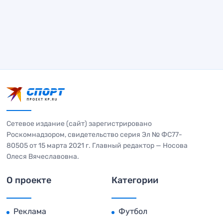
Сетевое издание (сайт) зарегистрировано
Роскомнадзором, свидетельство серия Эл № ФС77-
80505 от 15 марта 2021 г. Главный редактор — Носова
Олеся Вячеславовна.
О проекте
Категории
Реклама
Футбол