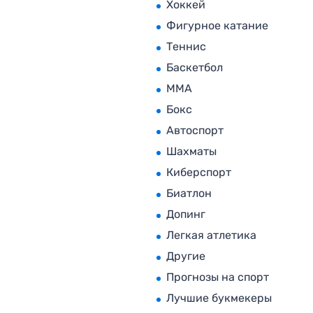
Хоккей
Фигурное катание
Теннис
Баскетбол
MMA
Бокс
Автоспорт
Шахматы
Киберспорт
Биатлон
Допинг
Легкая атлетика
Другие
Прогнозы на спорт
Лучшие букмекеры