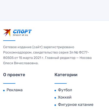
Сетевое издание (сайт) зарегистрировано
Роскомнадзором, свидетельство серия Эл № ФС77-
80505 от 15 марта 2021 г. Главный редактор — Носова
Олеся Вячеславовна.
О проекте
Категории
Реклама
Футбол
Хоккей
Фигурное катание