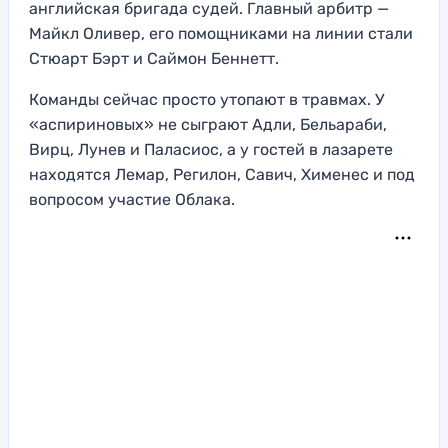
английская бригада судей. Главный арбитр —
Майкл Оливер, его помощниками на линии стали
Стюарт Бэрт и Саймон Беннетт.
Команды сейчас просто утопают в травмах. У
«аспириновых» не сыграют Адли, Бельараби,
Вирц, Лунев и Паласиос, а у гостей в лазарете
находятся Лемар, Регилон, Савич, Хименес и под
вопросом участие Облака.