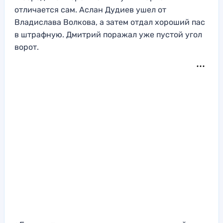
отличается сам. Аслан Дудиев ушел от
Владислава Волкова, а затем отдал хороший пас
в штрафную. Дмитрий поражал уже пустой угол
ворот.