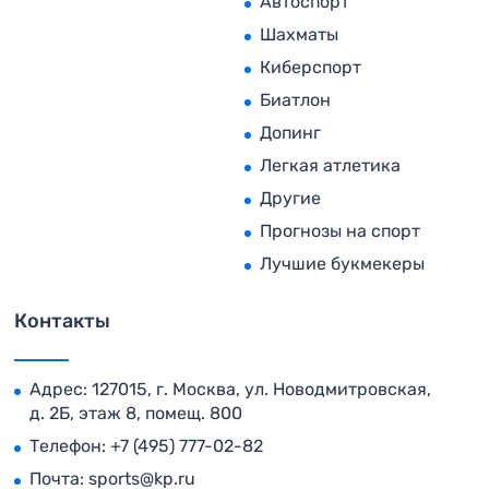
Автоспорт
Шахматы
Киберспорт
Биатлон
Допинг
Легкая атлетика
Другие
Прогнозы на спорт
Лучшие букмекеры
Контакты
Адрес: 127015, г. Москва, ул. Новодмитровская,
д. 2Б, этаж 8, помещ. 800
Телефон:
+7 (495) 777-02-82
Почта:
sports@kp.ru