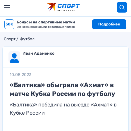
Бонусы на спортивные матчи
50K
Подробнее
Эксклюзивные акции, розыгрыши призов
Спорт
Футбол
Иван Адаменко
10.08.2023
«Балтика» обыграла «Ахмат» в
матче Кубка России по футболу
«Балтика» победила на выезде «Ахмат» в
Кубке России