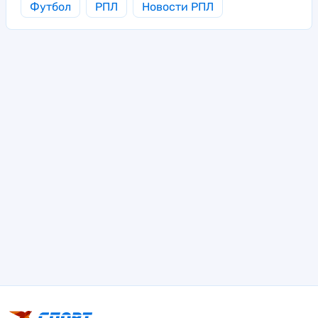
Футбол
РПЛ
Новости РПЛ