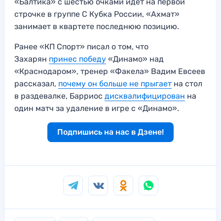
«Балтика» с шестью очками идет на первой
строчке в группе С Кубка России, «Ахмат»
занимает в квартете последнюю позицию.
Ранее «КП Спорт» писал о том, что
Захарян
принес победу
«Динамо» над
«Краснодаром», тренер «Факела» Вадим Евсеев
рассказал,
почему он больше не прыгает
на стол
в раздевалке, Барриос
дисквалифицирован
на
один матч за удаление в игре с «Динамо».
Подпишись на нас в Дзене!