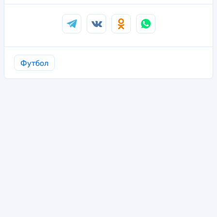
Футбол