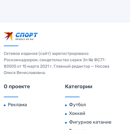
Сетевое издание (сайт) зарегистрировано
Роскомнадзором, свидетельство серия Эл № ФС77-
80505 от 15 марта 2021 г. Главный редактор — Носова
Олеся Вячеславовна.
О проекте
Категории
Реклама
Футбол
Хоккей
Фигурное катание