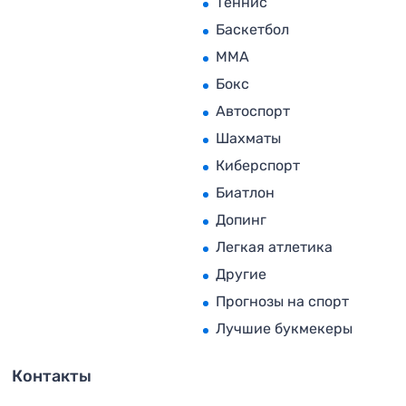
Теннис
Баскетбол
MMA
Бокс
Автоспорт
Шахматы
Киберспорт
Биатлон
Допинг
Легкая атлетика
Другие
Прогнозы на спорт
Лучшие букмекеры
Контакты