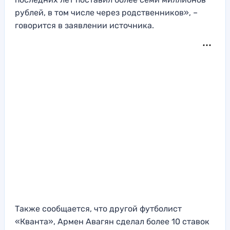
рублей, в том числе через родственников», –
говорится в заявлении источника.
Также сообщается, что другой футболист
«Кванта», Армен Авагян сделал более 10 ставок