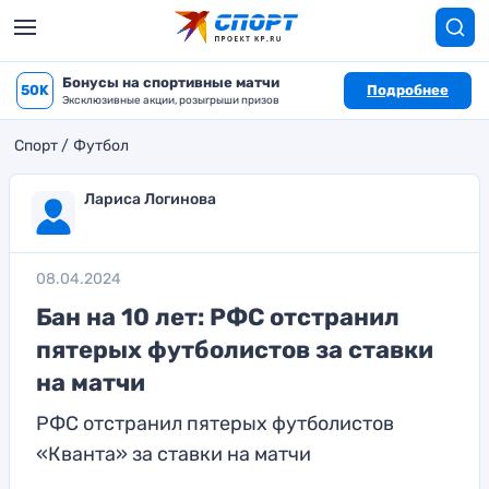
Бонусы на спортивные матчи
50K
Подробнее
Эксклюзивные акции, розыгрыши призов
Спорт
Футбол
Лариса Логинова
08.04.2024
Бан на 10 лет: РФС отстранил
пятерых футболистов за ставки
на матчи
РФС отстранил пятерых футболистов
«Кванта» за ставки на матчи