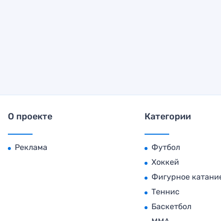
О проекте
Категории
Реклама
Футбол
Хоккей
Фигурное катани
Теннис
Баскетбол