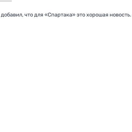
 добавил, что для «Спартака» это хорошая новость.