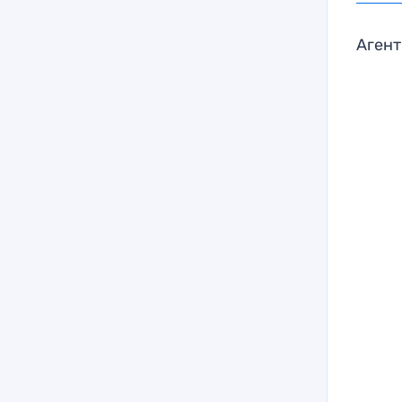
Агент