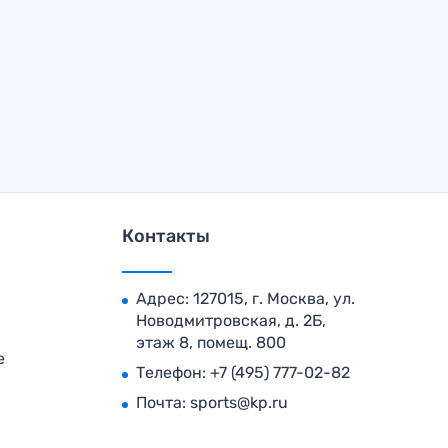
Контакты
Адрес: 127015, г. Москва, ул.
Новодмитровская, д. 2Б,
этаж 8, помещ. 800
е
Телефон:
+7 (495) 777-02-82
Почта:
sports@kp.ru