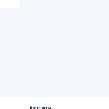
Контакты