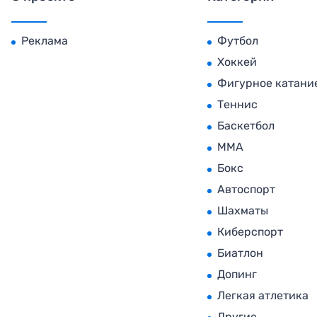
Реклама
Футбол
Хоккей
Фигурное катани
Теннис
Баскетбол
MMA
Бокс
Автоспорт
Шахматы
Киберспорт
Биатлон
Допинг
Легкая атлетика
Другие