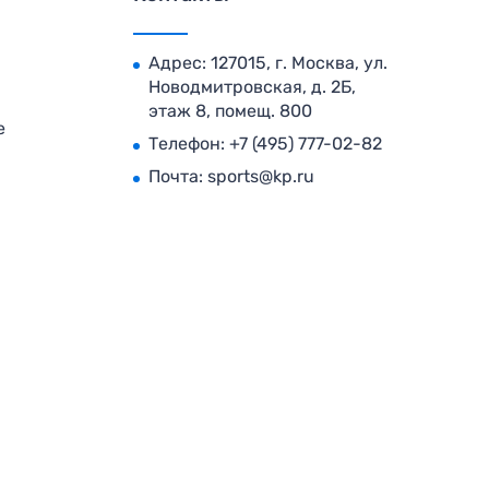
Адрес: 127015, г. Москва, ул.
Новодмитровская, д. 2Б,
этаж 8, помещ. 800
е
Телефон:
+7 (495) 777-02-82
Почта:
sports@kp.ru