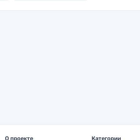
О проекте
Категории