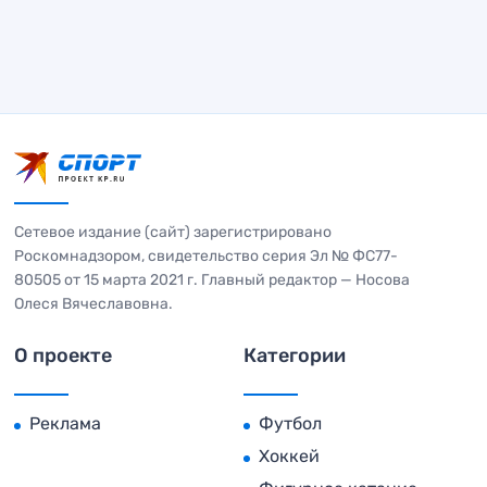
Сетевое издание (сайт) зарегистрировано
Роскомнадзором, свидетельство серия Эл № ФС77-
80505 от 15 марта 2021 г. Главный редактор — Носова
Олеся Вячеславовна.
О проекте
Категории
Реклама
Футбол
Хоккей