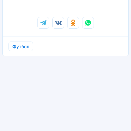
Футбол