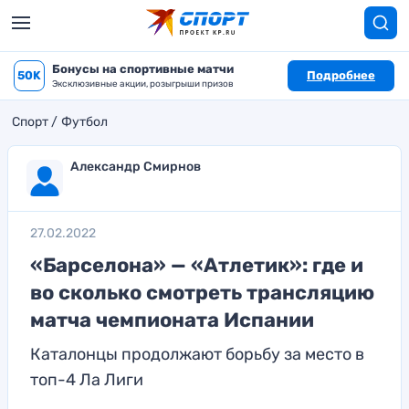
Бонусы на спортивные матчи
50K
Подробнее
Эксклюзивные акции, розыгрыши призов
Спорт
Футбол
Александр Смирнов
27.02.2022
«Барселона» — «Атлетик»: где и
во сколько смотреть трансляцию
матча чемпионата Испании
Каталонцы продолжают борьбу за место в
топ-4 Ла Лиги