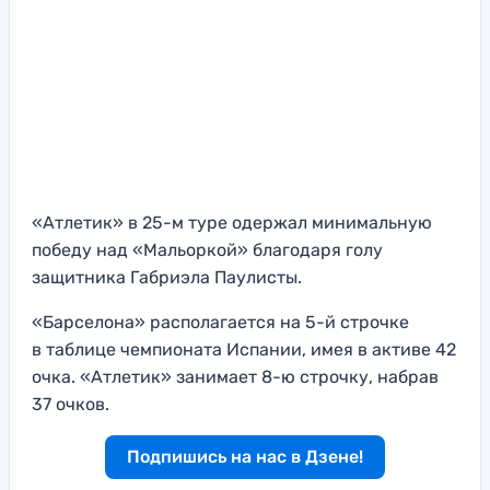
«Атлетик» в 25-м туре одержал минимальную
победу над «Мальоркой» благодаря голу
защитника Габриэла Паулисты.
«Барселона» располагается на 5-й строчке
в таблице чемпионата Испании, имея в активе 42
очка. «Атлетик» занимает 8-ю строчку, набрав
37 очков.
Подпишись на нас в Дзене!