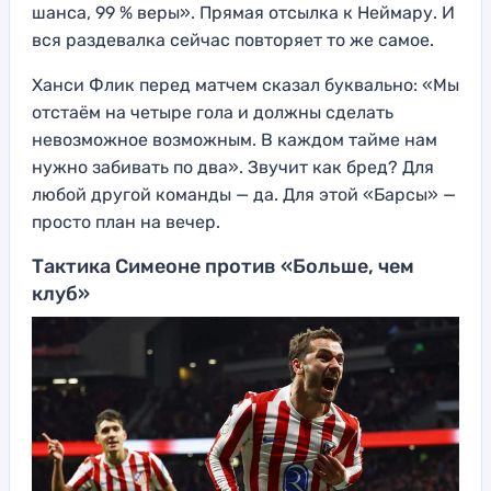
шанса, 99 % веры». Прямая отсылка к Неймару. И
вся раздевалка сейчас повторяет то же самое.
Ханси Флик перед матчем сказал буквально: «Мы
отстаём на четыре гола и должны сделать
невозможное возможным. В каждом тайме нам
нужно забивать по два». Звучит как бред? Для
любой другой команды — да. Для этой «Барсы» —
просто план на вечер.
Тактика Симеоне против «Больше, чем
клуб»