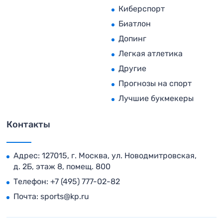
Киберспорт
Биатлон
Допинг
Легкая атлетика
Другие
Прогнозы на спорт
Лучшие букмекеры
Контакты
Адрес: 127015, г. Москва, ул. Новодмитровская,
д. 2Б, этаж 8, помещ. 800
Телефон:
+7 (495) 777-02-82
Почта:
sports@kp.ru