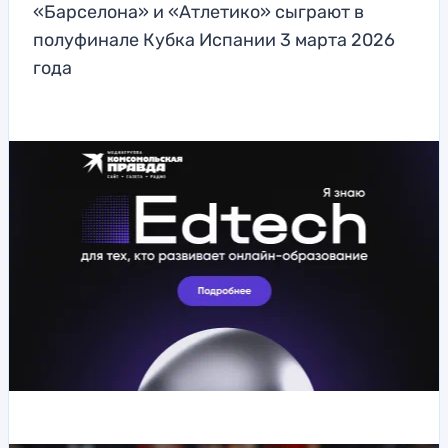
«Барселона» и «Атлетико» сыграют в
полуфинале Кубка Испании 3 марта 2026
года