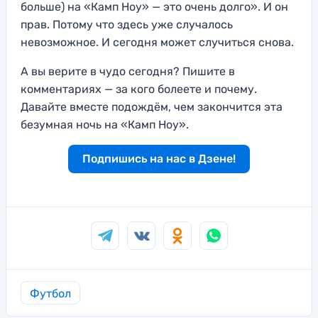
больше) на «Камп Ноу» — это очень долго». И он
прав. Потому что здесь уже случалось
невозможное. И сегодня может случиться снова.
А вы верите в чудо сегодня? Пишите в
комментариях — за кого болеете и почему.
Давайте вместе подождём, чем закончится эта
безумная ночь на «Камп Ноу».
Подпишись на нас в Дзене!
Футбол