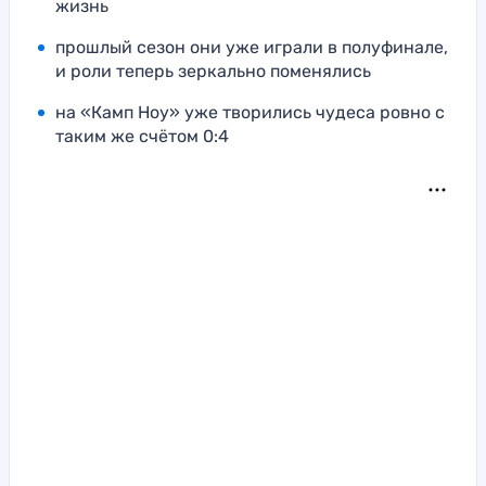
жизнь
прошлый сезон они уже играли в полуфинале,
и роли теперь зеркально поменялись
на «Камп Ноу» уже творились чудеса ровно с
таким же счётом 0:4