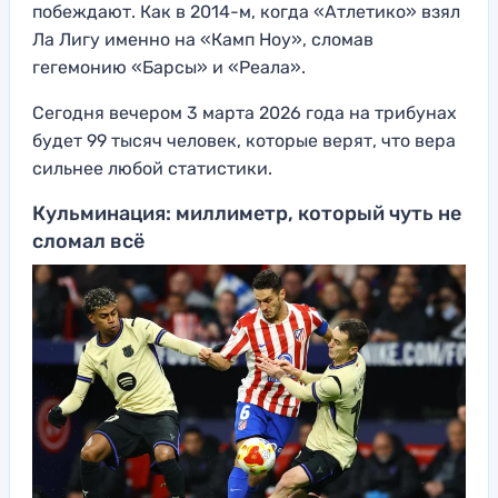
побеждают. Как в 2014-м, когда «Атлетико» взял
Ла Лигу именно на «Камп Ноу», сломав
гегемонию «Барсы» и «Реала».
Сегодня вечером 3 марта 2026 года на трибунах
будет 99 тысяч человек, которые верят, что вера
сильнее любой статистики.
Кульминация: миллиметр, который чуть не
сломал всё