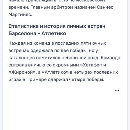
времени. Главным арбитром назначен Санчес
Мартинес.
Статистика и история личных встреч
Барселона – Атлетико
Каждая из команд в последних пяти очных
встречах одержала по две победы, но у
каталонцев наметился небольшой спад. Команда
сыграла вничью со скромными «Хетафе» и
«Жироной», а «Атлетико» в четырех последних
играх в Примере одержал четыре победы.