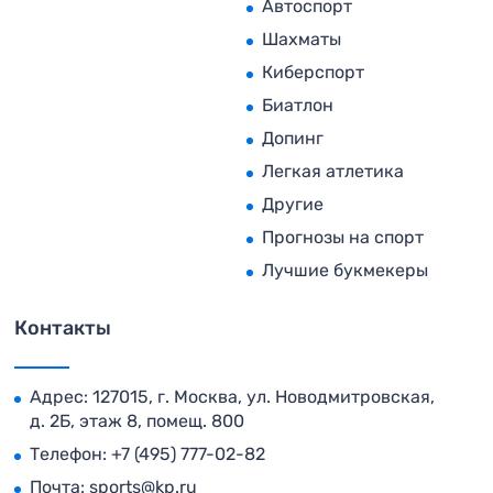
Автоспорт
Шахматы
Киберспорт
Биатлон
Допинг
Легкая атлетика
Другие
Прогнозы на спорт
Лучшие букмекеры
Контакты
Адрес: 127015, г. Москва, ул. Новодмитровская,
д. 2Б, этаж 8, помещ. 800
Телефон:
+7 (495) 777-02-82
Почта:
sports@kp.ru