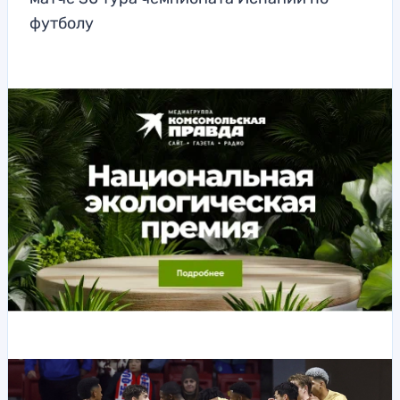
футболу