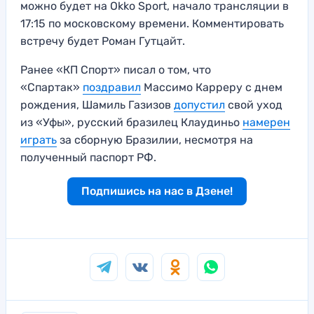
можно будет на Okko Sport, начало трансляции в
17:15 по московскому времени. Комментировать
встречу будет Роман Гутцайт.
Ранее «КП Спорт» писал о том, что
«Спартак»
поздравил
Массимо Карреру с днем
рождения, Шамиль Газизов
допустил
свой уход
из «Уфы», русский бразилец Клаудиньо
намерен
играть
за сборную Бразилии, несмотря на
полученный паспорт РФ.
Подпишись на нас в Дзене!