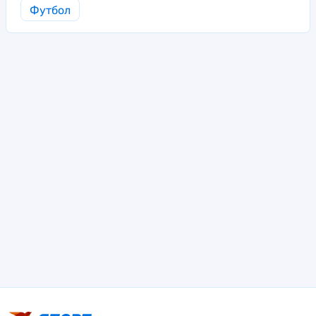
Футбол