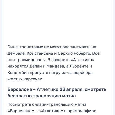
Сине-гранатовые не могут рассчитывать на
Дембеле, Кристенсена и Серхио Роберто. Все
они травмированы. В лазарете «Атлетико»
находятся Депай и Мандава, а Льоренте и
Кондогбиа пропустят игру из-за перебора
желтых карточек.
Барселона – Атлетико 23 апреля, смотреть
бесплатно трансляцию матча
Посмотреть онлайн-трансляцию матча
«Барселона» — «Атлетико» в прямом эфире