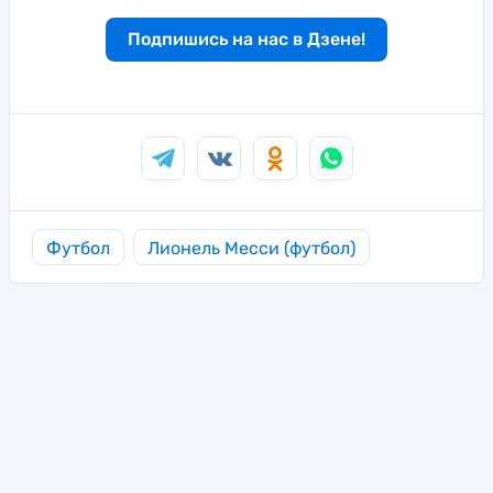
Подпишись на нас в Дзене!
Футбол
Лионель Месси (футбол)