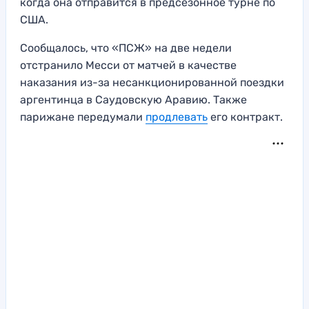
когда она отправится в предсезонное турне по
США.
Сообщалось, что «ПСЖ» на две недели
отстранило Месси от матчей в качестве
наказания из-за несанкционированной поездки
аргентинца в Саудовскую Аравию. Также
парижане передумали
продлевать
его контракт.