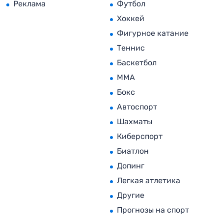
Реклама
Футбол
Хоккей
Фигурное катание
Теннис
Баскетбол
MMA
Бокс
Автоспорт
Шахматы
Киберспорт
Биатлон
Допинг
Легкая атлетика
Другие
Прогнозы на спорт