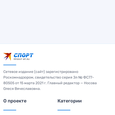
Сетевое издание (сайт) зарегистрировано
Роскомнадзором, свидетельство серия Эл № ФС77-
80505 от 15 марта 2021 г. Главный редактор — Носова
Олеся Вячеславовна.
О проекте
Категории