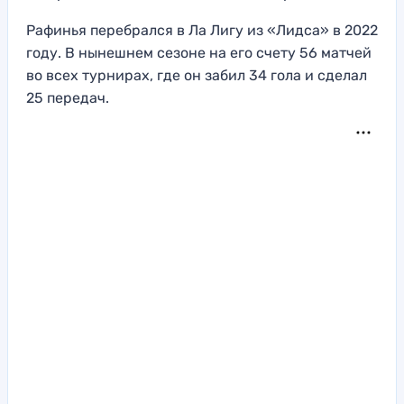
Рафинья перебрался в Ла Лигу из «Лидса» в 2022
году. В нынешнем сезоне на его счету 56 матчей
во всех турнирах, где он забил 34 гола и сделал
25 передач.