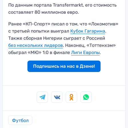
По данным портала Transfermarkt, его стоимость
составляет 80 миллионов евро.
Ранее «КП-Спорт» писал о том, что «Локомотив»
с третьей попытки выиграл
Кубок Гагарина
.
Также сборная Нигерии сыграет с Россией
без нескольких лидеров
. Наконец, «Тоттенхэм»
обыграл «МЮ» 1:0 в финале
Лиги Европы
.
Подпишись на нас в Дзене!
Футбол