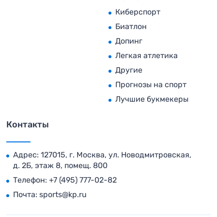
Киберспорт
Биатлон
Допинг
Легкая атлетика
Другие
Прогнозы на спорт
Лучшие букмекеры
Контакты
Адрес: 127015, г. Москва, ул. Новодмитровская,
д. 2Б, этаж 8, помещ. 800
Телефон:
+7 (495) 777-02-82
Почта:
sports@kp.ru