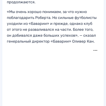
продолжаются.
«Мы очень хорошо понимаем, за что нужно
поблагодарить Роберта. Но сильные футболисты
уходили из «Баварии» и прежде, однако клуб
от этого не разваливался на части. Более того,
он добивался даже больших успехов», — сказал
генеральный директор «Баварии» Оливер Кан.