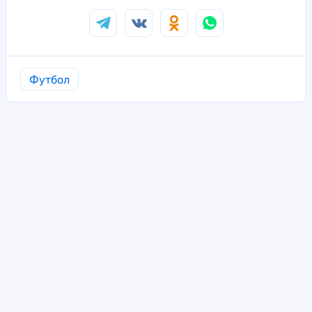
Футбол