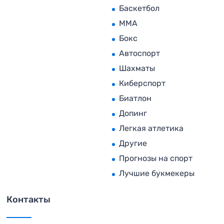
Баскетбол
MMA
Бокс
Автоспорт
Шахматы
Киберспорт
Биатлон
Допинг
Легкая атлетика
Другие
Прогнозы на спорт
Лучшие букмекеры
Контакты