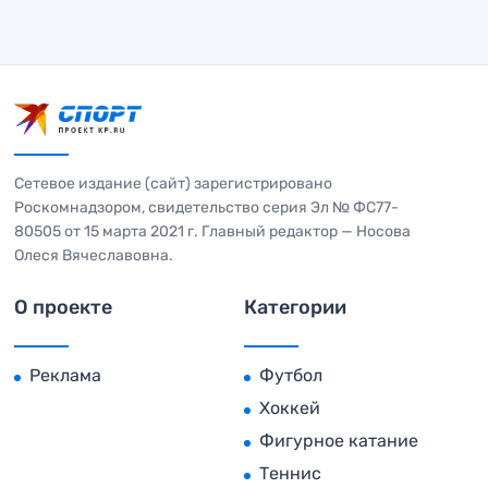
Сетевое издание (сайт) зарегистрировано
Роскомнадзором, свидетельство серия Эл № ФС77-
80505 от 15 марта 2021 г. Главный редактор — Носова
Олеся Вячеславовна.
О проекте
Категории
Реклама
Футбол
Хоккей
Фигурное катание
Теннис