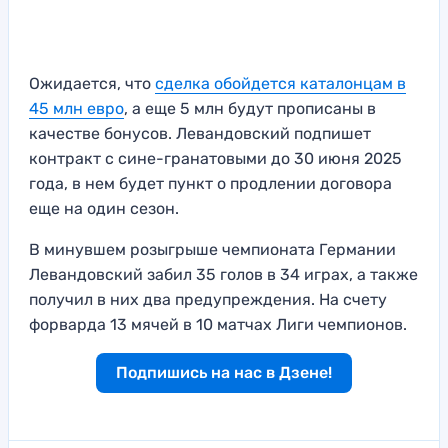
Ожидается, что
сделка обойдется каталонцам в
45 млн евро
, а еще 5 млн будут прописаны в
качестве бонусов. Левандовский подпишет
контракт с сине-гранатовыми до 30 июня 2025
года, в нем будет пункт о продлении договора
еще на один сезон.
В минувшем розыгрыше чемпионата Германии
Левандовский забил 35 голов в 34 играх, а также
получил в них два предупреждения. На счету
форварда 13 мячей в 10 матчах Лиги чемпионов.
Подпишись на нас в Дзене!