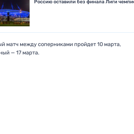
Россию оставили без финала Лиги чемпи
й матч между соперниками пройдет 10 марта,
ный — 17 марта.