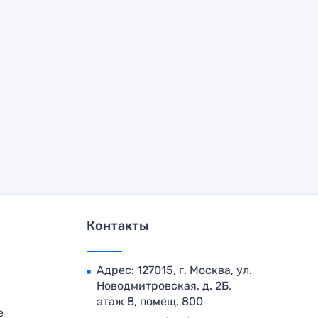
Контакты
Адрес: 127015, г. Москва, ул.
Новодмитровская, д. 2Б,
этаж 8, помещ. 800
е