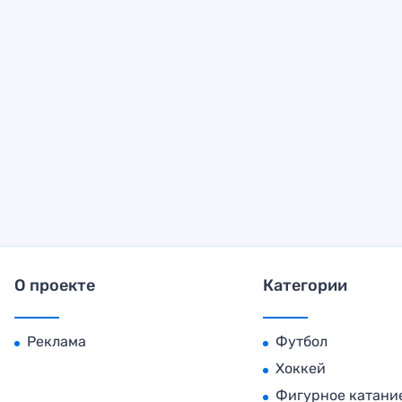
О проекте
Категории
Реклама
Футбол
Хоккей
Фигурное катани