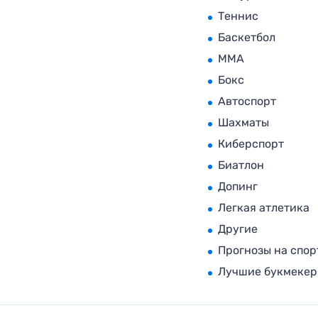
Теннис
Баскетбол
MMA
Бокс
Автоспорт
Шахматы
Киберспорт
Биатлон
Допинг
Легкая атлетика
Другие
Прогнозы на спор
Лучшие букмеке