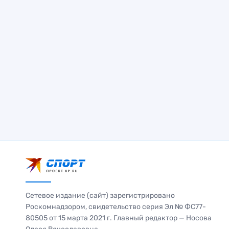
Сетевое издание (сайт) зарегистрировано
Роскомнадзором, свидетельство серия Эл № ФС77-
80505 от 15 марта 2021 г. Главный редактор — Носова