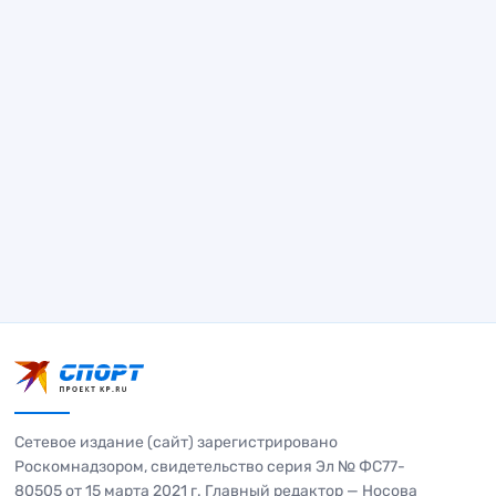
Сетевое издание (сайт) зарегистрировано
Роскомнадзором, свидетельство серия Эл № ФС77-
80505 от 15 марта 2021 г. Главный редактор — Носова