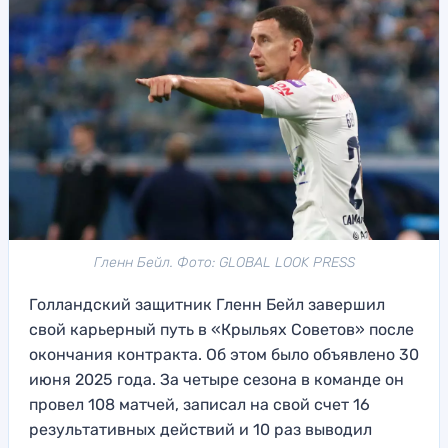
Гленн Бейл. Фото: GLOBAL LOOK PRESS
Голландский защитник Гленн Бейл завершил
свой карьерный путь в «Крыльях Советов» после
окончания контракта. Об этом было объявлено 30
июня 2025 года. За четыре сезона в команде он
провел 108 матчей, записал на свой счет 16
результативных действий и 10 раз выводил