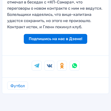
отмечал в беседах с «КП-Самара», что
переговоры о новом контракте с ним не ведутся.
Болельщики надеялись, что вице-капитана
удастся сохранить, но этого не произошло.
Контракт истек, и Гленн покинул клуб.
Подпишись на нас в Дзене!
Футбол