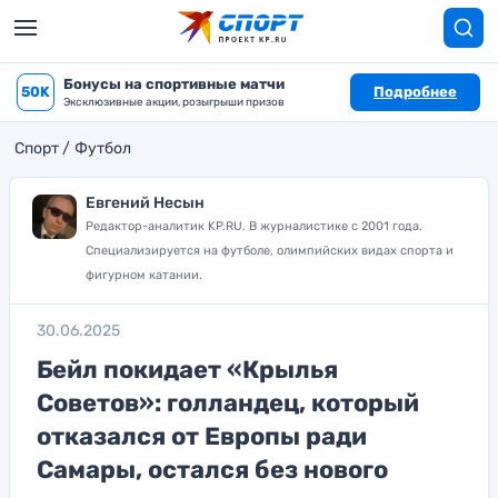
Бонусы на спортивные матчи
50K
Подробнее
Эксклюзивные акции, розыгрыши призов
Спорт
Футбол
Евгений Несын
Редактор-аналитик KP.RU. В журналистике с 2001 года.
Специализируется на футболе, олимпийских видах спорта и
фигурном катании.
30.06.2025
Бейл покидает «Крылья
Советов»: голландец, который
отказался от Европы ради
Самары, остался без нового