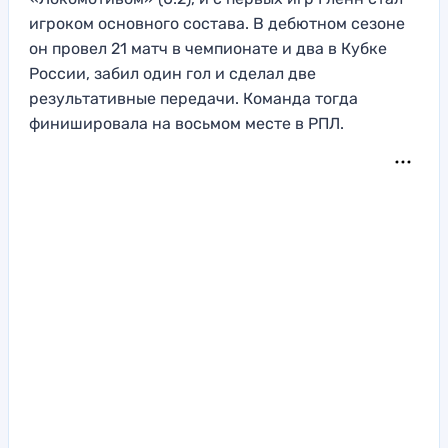
игроком основного состава. В дебютном сезоне
он провел 21 матч в чемпионате и два в Кубке
России, забил один гол и сделал две
результативные передачи. Команда тогда
финишировала на восьмом месте в РПЛ.