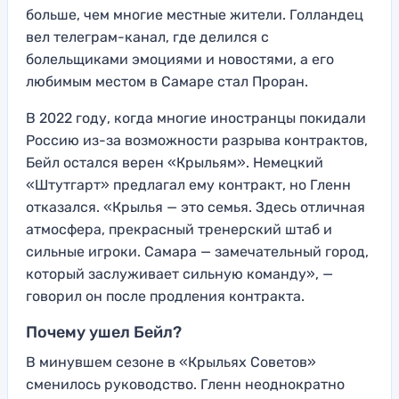
больше, чем многие местные жители. Голландец
вел телеграм-канал, где делился с
болельщиками эмоциями и новостями, а его
любимым местом в Самаре стал Проран.
В 2022 году, когда многие иностранцы покидали
Россию из-за возможности разрыва контрактов,
Бейл остался верен «Крыльям». Немецкий
«Штутгарт» предлагал ему контракт, но Гленн
отказался. «Крылья — это семья. Здесь отличная
атмосфера, прекрасный тренерский штаб и
сильные игроки. Самара — замечательный город,
который заслуживает сильную команду», —
говорил он после продления контракта.
Почему ушел Бейл?
В минувшем сезоне в «Крыльях Советов»
сменилось руководство. Гленн неоднократно