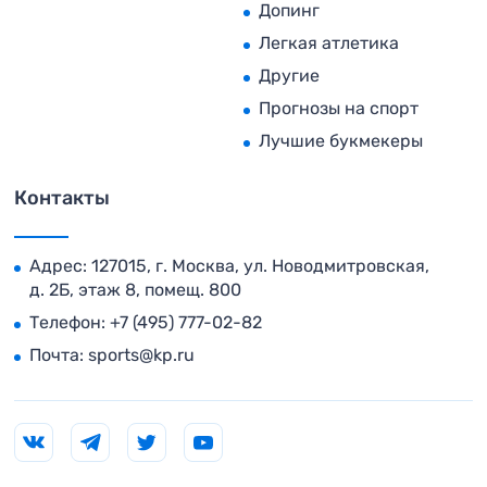
Допинг
Легкая атлетика
Другие
Прогнозы на спорт
Лучшие букмекеры
Контакты
Адрес: 127015, г. Москва, ул. Новодмитровская,
д. 2Б, этаж 8, помещ. 800
Телефон:
+7 (495) 777-02-82
Почта:
sports@kp.ru