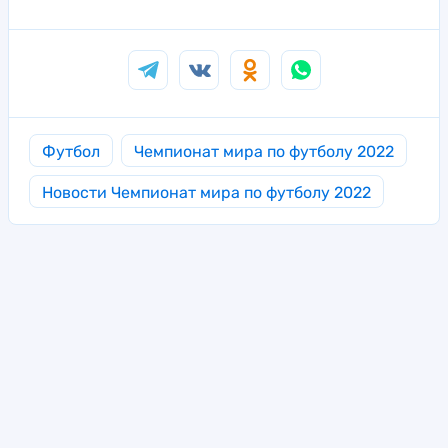
Футбол
Чемпионат мира по футболу 2022
Новости Чемпионат мира по футболу 2022