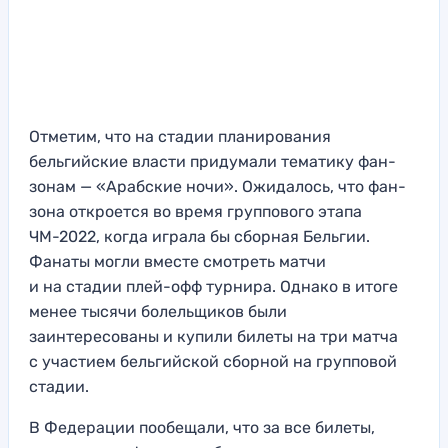
Отметим, что на стадии планирования
бельгийские власти придумали тематику фан-
зонам — «Арабские ночи». Ожидалось, что фан-
зона откроется во время группового этапа
ЧМ-2022, когда играла бы сборная Бельгии.
Фанаты могли вместе смотреть матчи
и на стадии плей-офф турнира. Однако в итоге
менее тысячи болельщиков были
заинтересованы и купили билеты на три матча
с участием бельгийской сборной на групповой
стадии.
В Федерации пообещали, что за все билеты,