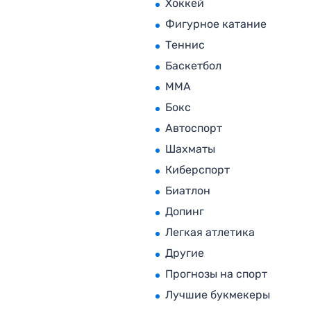
Хоккей
Фигурное катание
Теннис
Баскетбол
MMA
Бокс
Автоспорт
Шахматы
Киберспорт
Биатлон
Допинг
Легкая атлетика
Другие
Прогнозы на спорт
Лучшие букмекеры