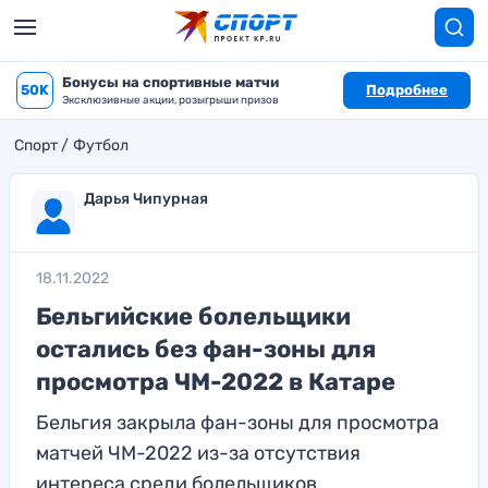
Бонусы на спортивные матчи
50K
Подробнее
Эксклюзивные акции, розыгрыши призов
Спорт
Футбол
Дарья Чипурная
18.11.2022
Бельгийские болельщики
остались без фан-зоны для
просмотра ЧМ-2022 в Катаре
Бельгия закрыла фан-зоны для просмотра
матчей ЧМ-2022 из-за отсутствия
интереса среди болельщиков