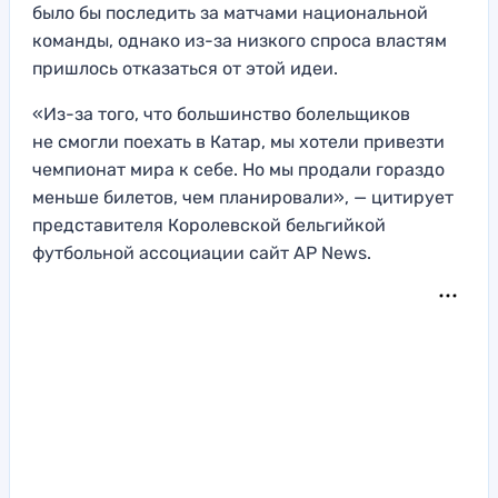
было бы последить за матчами национальной
команды, однако из-за низкого спроса властям
пришлось отказаться от этой идеи.
«Из-за того, что большинство болельщиков
не смогли поехать в Катар, мы хотели привезти
чемпионат мира к себе. Но мы продали гораздо
меньше билетов, чем планировали», — цитирует
представителя Королевской бельгийкой
футбольной ассоциации сайт AP News.