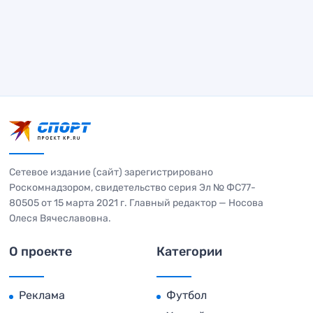
Сетевое издание (сайт) зарегистрировано
Роскомнадзором, свидетельство серия Эл № ФС77-
80505 от 15 марта 2021 г. Главный редактор — Носова
Олеся Вячеславовна.
О проекте
Категории
Реклама
Футбол