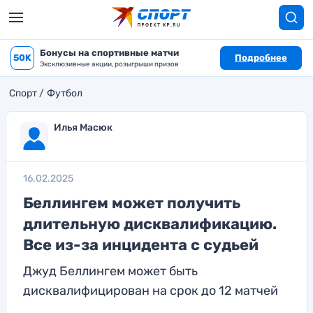
Бонусы на спортивные матчи
50K
Подробнее
Эксклюзивные акции, розыгрыши призов
Спорт
Футбол
Илья Масюк
16.02.2025
Беллингем может получить
длительную дисквалификацию.
Все из-за инцидента с судьей
Джуд Беллингем может быть
дисквалифицирован на срок до 12 матчей