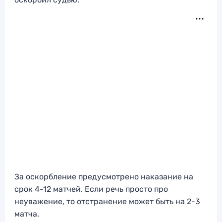
За оскорбление предусмотрено наказание на
срок 4-12 матчей. Если речь просто про
неуважение, то отстранение может быть на 2-3
матча.