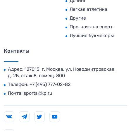
Допинг
Легкая атлетика
Другие
Прогнозы на спорт
Лучшие букмекеры
Контакты
Адрес: 127015, г. Москва, ул. Новодмитровская,
д. 2Б, этаж 8, помещ. 800
Телефон:
+7 (495) 777-02-82
Почта:
sports@kp.ru