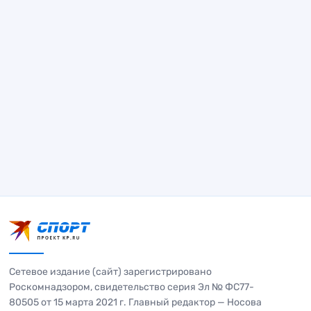
Сетевое издание (сайт) зарегистрировано
Роскомнадзором, свидетельство серия Эл № ФС77-
80505 от 15 марта 2021 г. Главный редактор — Носова