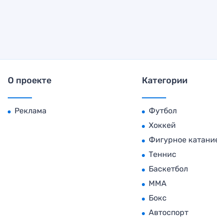
О проекте
Категории
Реклама
Футбол
Хоккей
Фигурное катани
Теннис
Баскетбол
MMA
Бокс
Автоспорт