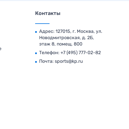
Контакты
Адрес: 127015, г. Москва, ул.
Новодмитровская, д. 2Б,
этаж 8, помещ. 800
е
Телефон:
+7 (495) 777-02-82
Почта:
sports@kp.ru