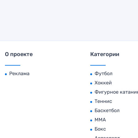
О проекте
Категории
Реклама
Футбол
Хоккей
Фигурное катани
Теннис
Баскетбол
MMA
Бокс