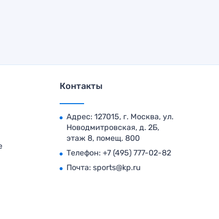
Контакты
Адрес: 127015, г. Москва, ул.
Новодмитровская, д. 2Б,
этаж 8, помещ. 800
е
Телефон:
+7 (495) 777-02-82
Почта:
sports@kp.ru