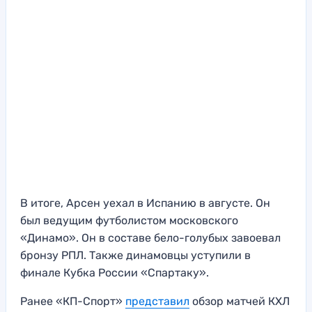
В итоге, Арсен уехал в Испанию в августе. Он
был ведущим футболистом московского
«Динамо». Он в составе бело-голубых завоевал
бронзу РПЛ. Также динамовцы уступили в
финале Кубка России «Спартаку».
Ранее «КП-Спорт»
представил
обзор матчей КХЛ