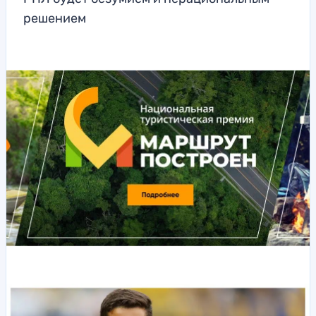
решением