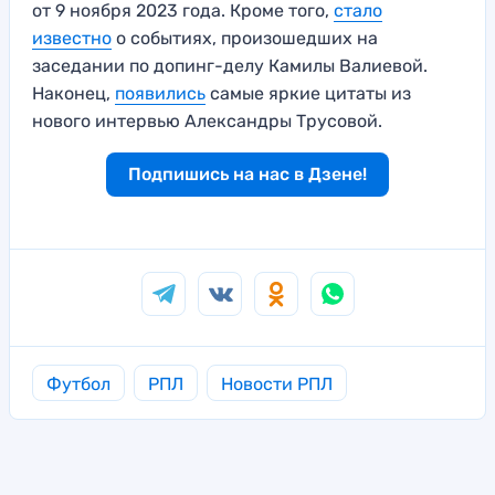
от 9 ноября 2023 года. Кроме того,
стало
известно
о событиях, произошедших на
заседании по допинг-делу Камилы Валиевой.
Наконец,
появились
самые яркие цитаты из
нового интервью Александры Трусовой.
Подпишись на нас в Дзене!
Футбол
РПЛ
Новости РПЛ