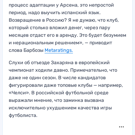
процесс адаптации у Арсена, это непростой
период, надо выучить испанский язык.
Возвращение в Россию? Я не думаю, что клуб,
который столько вложил денег, через пару
месяцев отдаст его в аренду. Это будет безумием
и нерациональным решением», — приводит
слова Барбозы
Metaratings.
Слухи об отъезде Захаряна в европейский
чемпионат ходили давно. Примечательно, что
даже не один сезон. В числе кандидатов
фигурировали даже топовые клубы — например,
«Челси». В российской футбольной среде
выражали мнение, что заминка вызвана
исключительно ухудшением качества игры
футболиста.