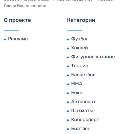
Олеся Вячеславовна.
О проекте
Категории
Реклама
Футбол
Хоккей
Фигурное катание
Теннис
Баскетбол
MMA
Бокс
Автоспорт
Шахматы
Киберспорт
Биатлон