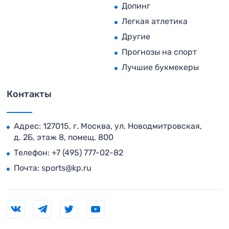
Допинг
Легкая атлетика
Другие
Прогнозы на спорт
Лучшие букмекеры
Контакты
Адрес: 127015, г. Москва, ул. Новодмитровская,
д. 2Б, этаж 8, помещ. 800
Телефон:
+7 (495) 777-02-82
Почта:
sports@kp.ru