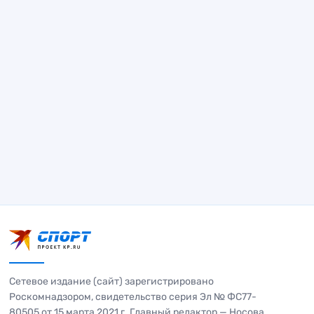
Сетевое издание (сайт) зарегистрировано
Роскомнадзором, свидетельство серия Эл № ФС77-
80505 от 15 марта 2021 г. Главный редактор — Носова