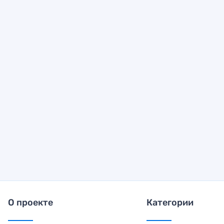
О проекте
Категории