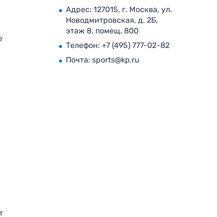
Адрес: 127015, г. Москва, ул.
Новодмитровская, д. 2Б,
этаж 8, помещ. 800
е
Телефон:
+7 (495) 777-02-82
Почта:
sports@kp.ru
т