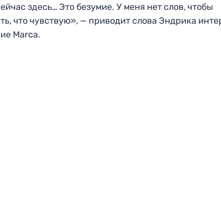
сейчас здесь… Это безумие. У меня нет слов, чтобы
ть, что чувствую», — приводит слова Эндрика инте
ие Marca.