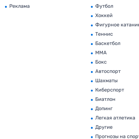
Реклама
Футбол
Хоккей
Фигурное катани
Теннис
Баскетбол
MMA
Бокс
Автоспорт
Шахматы
Киберспорт
Биатлон
Допинг
Легкая атлетика
Другие
Прогнозы на спор