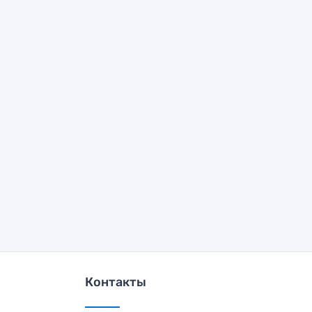
Контакты