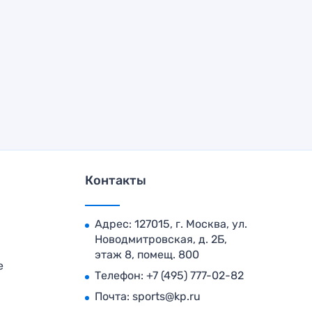
Контакты
Адрес: 127015, г. Москва, ул.
Новодмитровская, д. 2Б,
этаж 8, помещ. 800
е
Телефон:
+7 (495) 777-02-82
Почта:
sports@kp.ru