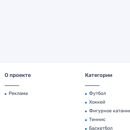
О проекте
Категории
Реклама
Футбол
Хоккей
Фигурное катани
Теннис
Баскетбол