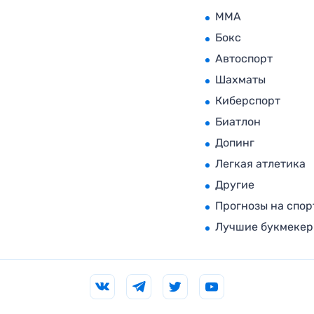
MMA
Бокс
Автоспорт
Шахматы
Киберспорт
Биатлон
Допинг
Легкая атлетика
Другие
Прогнозы на спор
Лучшие букмеке