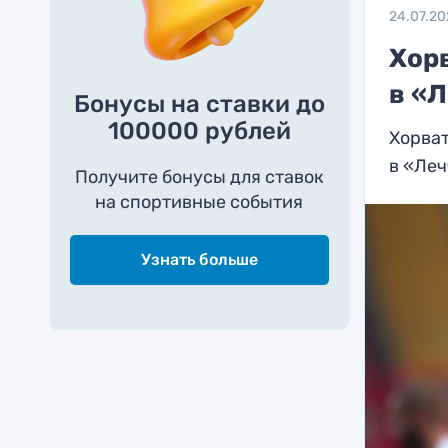
24.07.20
Хор
в «Л
Бонусы на ставки до
100000 рублей
Хорва
в «Леч
Получите бонусы для ставок
на спортивные события
Узнать больше