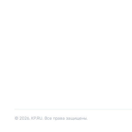
© 2026. KP.RU. Все права защищены.