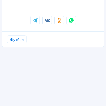
Футбол