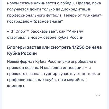
новом сезоне начинается с победы. Правда, пока
получается дойти только да дискредитации
профессионального футбола. Теперь от «Амкала»
пострадало «Красное знамя».
«КП Спорт» рассказывает, как «Амкал»
стартовал в новом сезоне Кубка России.
Блогеры заставили смотреть 1/256 финала
Кубка России
Новый формат Кубка России уже опробовали в
прошлом сезоне. И еще одна инновация — с
прошлого сезона в турнире участвуют не только
профессиональные клубы, но и медийные
команды.