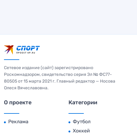
Сетевое издание (сайт) зарегистрировано
Роскомнадзором, свидетельство серия Эл № ФС77-
80505 от 15 марта 2021 г. Главный редактор — Носова
Олеся Вячеславовна.
О проекте
Категории
Реклама
Футбол
Хоккей