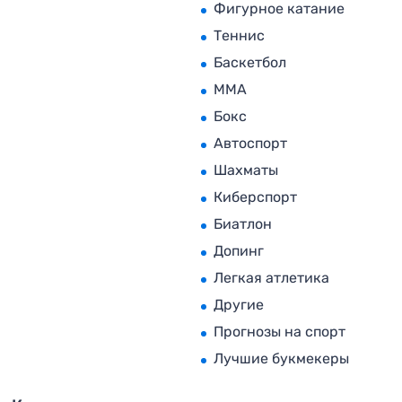
Фигурное катание
Теннис
Баскетбол
MMA
Бокс
Автоспорт
Шахматы
Киберспорт
Биатлон
Допинг
Легкая атлетика
Другие
Прогнозы на спорт
Лучшие букмекеры