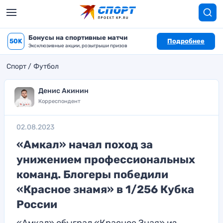
Бонусы на спортивные матчи
50K
Подробнее
Эксклюзивные акции, розыгрыши призов
Спорт
Футбол
Денис Акинин
Корреспондент
02.08.2023
«Амкал» начал поход за
унижением профессиональных
команд. Блогеры победили
«Красное знамя» в 1/256 Кубка
России