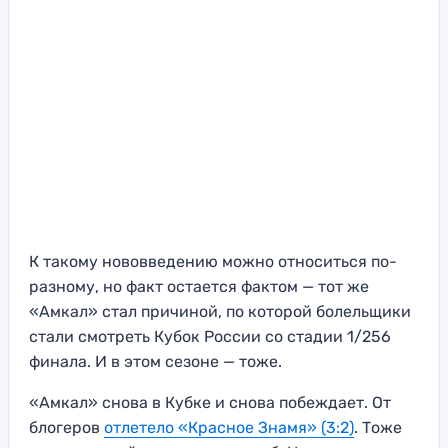
К такому нововведению можно относиться по-
разному, но факт остается фактом — тот же
«Амкал» стал причиной, по которой болельщики
стали смотреть Кубок России со стадии 1/256
финала. И в этом сезоне — тоже.
«Амкал» снова в Кубке и снова побеждает. От
блогеров
отлетело «Красное Знамя» (3:2)
. Тоже