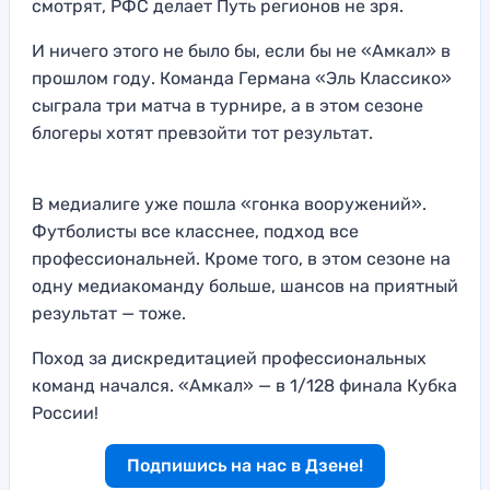
смотрят, РФС делает Путь регионов не зря.
И ничего этого не было бы, если бы не «Амкал» в
прошлом году. Команда Германа «Эль Классико»
сыграла три матча в турнире, а в этом сезоне
блогеры хотят превзойти тот результат.
В медиалиге уже пошла «гонка вооружений».
Футболисты все класснее, подход все
профессиональней. Кроме того, в этом сезоне на
одну медиакоманду больше, шансов на приятный
результат — тоже.
Поход за дискредитацией профессиональных
команд начался. «Амкал» — в 1/128 финала Кубка
России!
Подпишись на нас в Дзене!