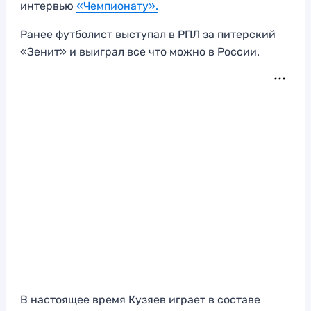
интервью
«Чемпионату».
Ранее футболист выступал в РПЛ за питерский
«Зенит» и выиграл все что можно в России.
В настоящее время Кузяев играет в составе