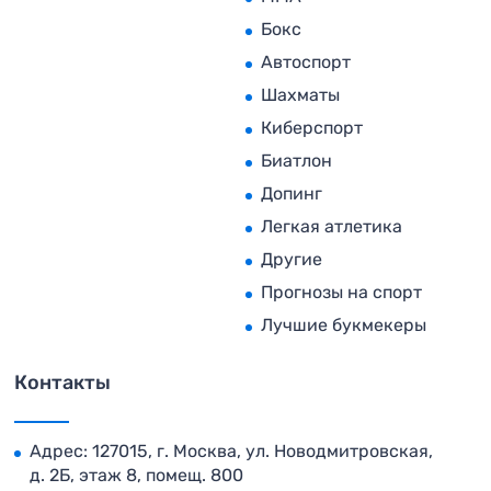
Бокс
Автоспорт
Шахматы
Киберспорт
Биатлон
Допинг
Легкая атлетика
Другие
Прогнозы на спорт
Лучшие букмекеры
Контакты
Адрес: 127015, г. Москва, ул. Новодмитровская,
д. 2Б, этаж 8, помещ. 800