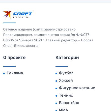
Сетевое издание (сайт) зарегистрировано
Роскомнадзором, свидетельство серия Эл № ФС77-
80505 от 15 марта 2021 г. Главный редактор — Носова
Олеся Вячеславовна.
О проекте
Категории
Реклама
Футбол
Хоккей
Фигурное катание
Теннис
Баскетбол
MMA