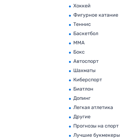
Хоккей
Фигурное катание
Теннис
Баскетбол
MMA
Бокс
Автоспорт
Шахматы
Киберспорт
Биатлон
Допинг
Легкая атлетика
Другие
Прогнозы на спорт
Лучшие букмекеры