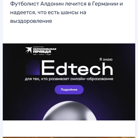
Футболист Алдонин лечится в Германии и
надеется, что есть шансы на
выздоровление