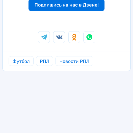
Подпишись на нас в Дзене!
Футбол
РПЛ
Новости РПЛ