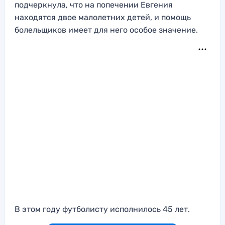
подчеркнула, что на попечении Евгения
находятся двое малолетних детей, и помощь
болельщиков имеет для него особое значение.
В этом году футболисту исполнилось 45 лет.