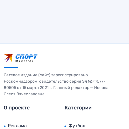
Сетевое издание (сайт) зарегистрировано
Роскомнадзором, свидетельство серия Эл № ФС77-
80505 от 15 марта 2021 г. Главный редактор — Носова
Олеся Вячеславовна.
О проекте
Категории
Реклама
Футбол