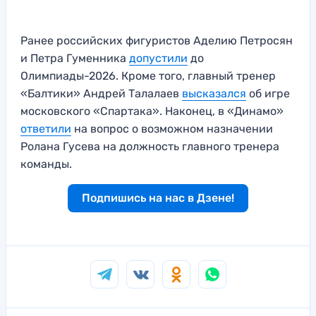
Ранее российских фигуристов Аделию Петросян
и Петра Гуменника
допустили
до
Олимпиады-2026. Кроме того, главный тренер
«Балтики» Андрей Талалаев
высказался
об игре
московского «Спартака». Наконец, в «Динамо»
ответили
на вопрос о возможном назначении
Ролана Гусева на должность главного тренера
команды.
Подпишись на нас в Дзене!