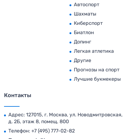
Автоспорт
Шахматы
Киберспорт
Биатлон
Допинг
Легкая атлетика
Другие
Прогнозы на спорт
Лучшие букмекеры
Контакты
Адрес: 127015, г. Москва, ул. Новодмитровская,
д. 2Б, этаж 8, помещ. 800
Телефон:
+7 (495) 777-02-82