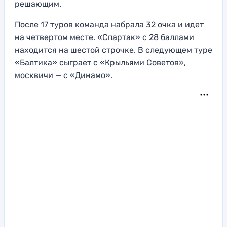
решающим.
После 17 туров команда набрала 32 очка и идет
на четвертом месте. «Спартак» с 28 баллами
находится на шестой строчке. В следующем туре
«Балтика» сыграет с «Крыльями Советов»,
москвичи — с «Динамо».