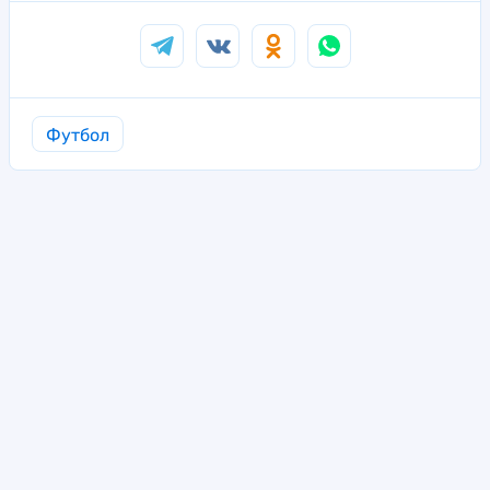
Футбол