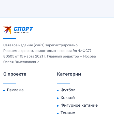
Сетевое издание (сайт) зарегистрировано
Роскомнадзором, свидетельство серия Эл № ФС77-
80505 от 15 марта 2021 г. Главный редактор — Носова
Олеся Вячеславовна.
О проекте
Категории
Реклама
Футбол
Хоккей
Фигурное катание
Теннис