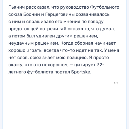
Пьянич рассказал, что руководство Футбольного
союза Боснии и Герцеговины созванивалось
с ним и спрашивало его мнения по поводу
предстоящей встречи. «Я сказал то, что думал,
а потом был удивлен другим решением,
неудачным решением. Когда сборная начинает
хорошо играть, всегда что-то идет не так. У меня
нет слов, союз знает мою позицию. Я просто
скажу, что это нехорошо», — цитирует 32-
летнего футболиста портал Sportske.