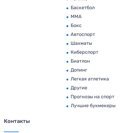
Баскетбол
MMA
Бокс
Автоспорт
Шахматы
Киберспорт
Биатлон
Допинг
Легкая атлетика
Другие
Прогнозы на спорт
Лучшие букмекеры
Контакты