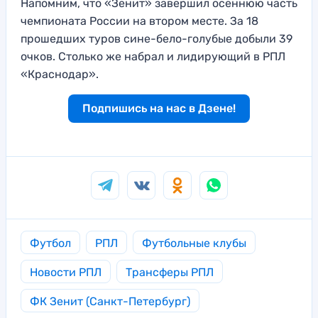
Напомним, что «Зенит» завершил осеннюю часть
чемпионата России на втором месте. За 18
прошедших туров сине-бело-голубые добыли 39
очков. Столько же набрал и лидирующий в РПЛ
«Краснодар».
Подпишись на нас в Дзене!
Футбол
РПЛ
Футбольные клубы
Новости РПЛ
Трансферы РПЛ
ФК Зенит (Санкт-Петербург)