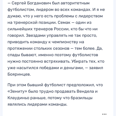
— Сергей Богданович был авторитетным
футболистом, лидером во всех командах. И я не
думаю, что у него есть проблемы с лидерством
на тренерской позиции. Семак — один из
сильнейших тренеров России, кто бы что ни
говорил. Звездами управлять не так просто,
приводить команду к чемпионству на
протяжении стольких сезонов — тем более. Да,
спады бывают, именно поэтому футболистов
нужно постоянно встряхивать. Убирать тех, кто
уже насытился победами и деньгами, — заявил
Бояринцев.
При этом бывший футболист предположил, что
«Зениту» было трудно продавать Вендела и
Клаудиньо раньше, потому что бразильцы
являлись лидерами команды.