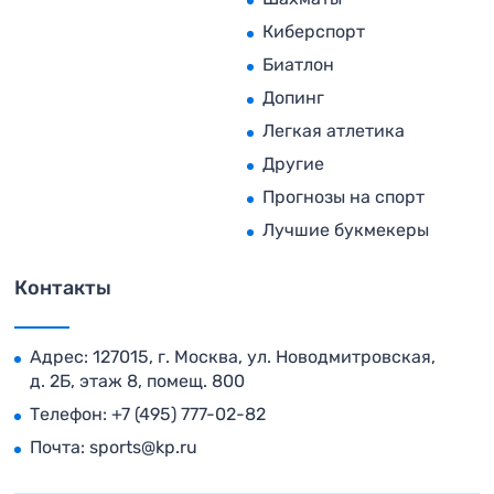
Киберспорт
Биатлон
Допинг
Легкая атлетика
Другие
Прогнозы на спорт
Лучшие букмекеры
Контакты
Адрес: 127015, г. Москва, ул. Новодмитровская,
д. 2Б, этаж 8, помещ. 800
Телефон:
+7 (495) 777-02-82
Почта:
sports@kp.ru