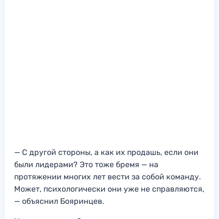
— С другой стороны, а как их продашь, если они
были лидерами? Это тоже бремя — на
протяжении многих лет вести за собой команду.
Может, психологически они уже не справляются,
— объяснил Бояринцев.